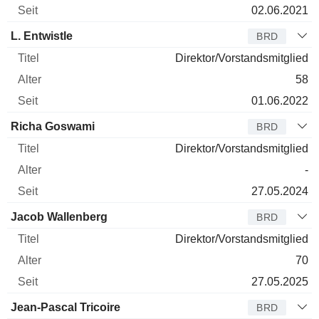
02.06.2021
L. Entwistle
BRD
Direktor/Vorstandsmitglied
58
01.06.2022
Richa Goswami
BRD
Direktor/Vorstandsmitglied
-
27.05.2024
Jacob Wallenberg
BRD
Direktor/Vorstandsmitglied
70
27.05.2025
Jean-Pascal Tricoire
BRD