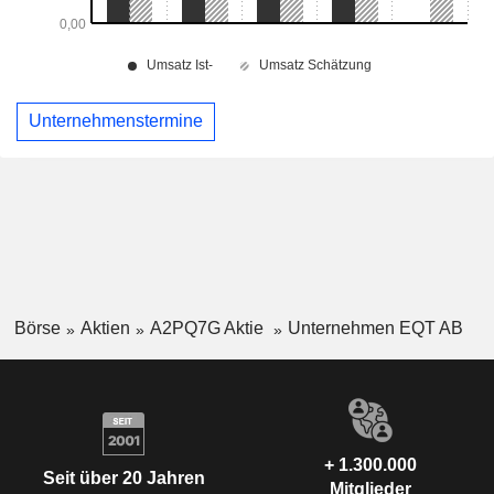
Unternehmenstermine
Börse
Aktien
A2PQ7G Aktie
Unternehmen EQT AB
+ 1.300.000
Seit über 20 Jahren
Mitglieder