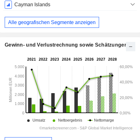
Cayman Islands
Alle geografischen Segmente anzeigen
Gewinn- und Verlustrechnung sowie Schätzungen