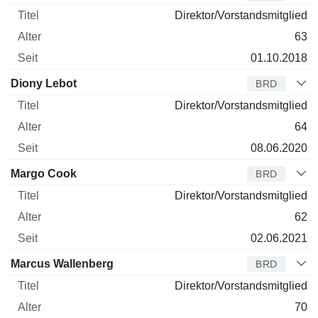
Direktor/Vorstandsmitglied
63
01.10.2018
Diony Lebot
BRD
Direktor/Vorstandsmitglied
64
08.06.2020
Margo Cook
BRD
Direktor/Vorstandsmitglied
62
02.06.2021
Marcus Wallenberg
BRD
Direktor/Vorstandsmitglied
70