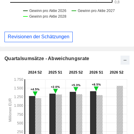
Revisionen der Schätzungen
Quartalsumsätze - Abweichungsrate