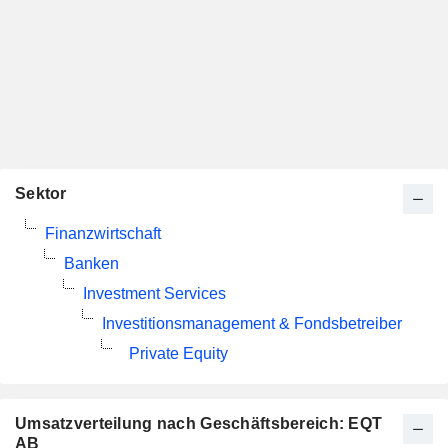
Sektor
Finanzwirtschaft
Banken
Investment Services
Investitionsmanagement & Fondsbetreiber
Private Equity
Umsatzverteilung nach Geschäftsbereich: EQT
AB