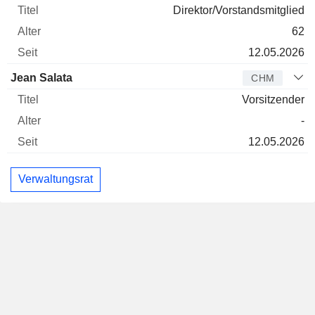
Direktor/Vorstandsmitglied
62
12.05.2026
Jean Salata
CHM
Vorsitzender
-
12.05.2026
Verwaltungsrat