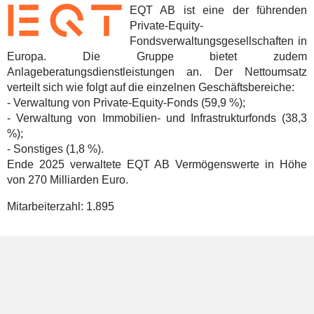
EQT AB ist eine der führenden
Private-Equity-
Fondsverwaltungsgesellschaften in
Europa. Die Gruppe bietet zudem
Anlageberatungsdienstleistungen an. Der Nettoumsatz
verteilt sich wie folgt auf die einzelnen Geschäftsbereiche:
- Verwaltung von Private-Equity-Fonds (59,9 %);
- Verwaltung von Immobilien- und Infrastrukturfonds (38,3
%);
- Sonstiges (1,8 %).
Ende 2025 verwaltete EQT AB Vermögenswerte in Höhe
von 270 Milliarden Euro.
Mitarbeiterzahl:
1.895