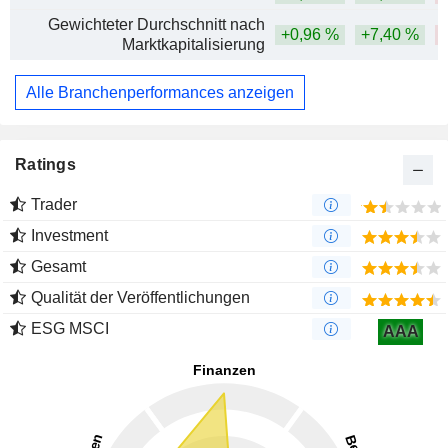
Gewichteter Durchschnitt nach
+0,96 %
+7,40 %
Marktkapitalisierung
Alle Branchenperformances anzeigen
Ratings
Trader
Investment
Gesamt
Qualität der Veröffentlichungen
ESG MSCI
AAA