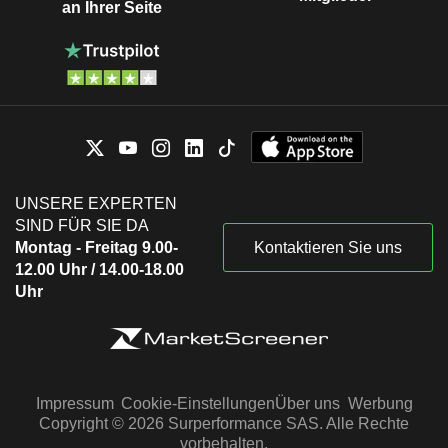
an Ihrer Seite
UNSERE EXPERTEN
SIND FÜR SIE DA
Montag - Freitag 9.00-
Kontaktieren Sie uns
12.00 Uhr / 14.00-18.00
Uhr
Impressum
Cookie-Einstellungen
Über uns
Werbung
Copyright © 2026 Surperformance SAS. Alle Rechte
vorbehalten.