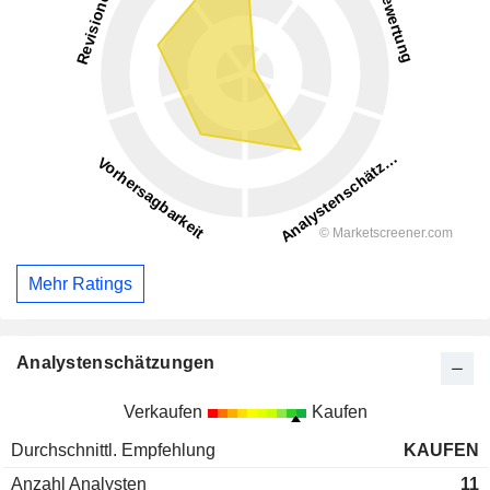
Mehr Ratings
Analystenschätzungen
Verkaufen
Kaufen
Durchschnittl. Empfehlung
KAUFEN
Anzahl Analysten
11