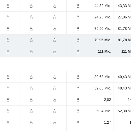
44,32 Mio.
43,33 M
24,25 Mio.
27,06 M
79,96 Mio.
81,78 M
79,96 Mio.
81,78 M
111 Mio.
111 M
39,63 Mio.
40,43 M
39,63 Mio.
40,43 M
2,02
2,
50,4 Mio.
52,38 M
1,27