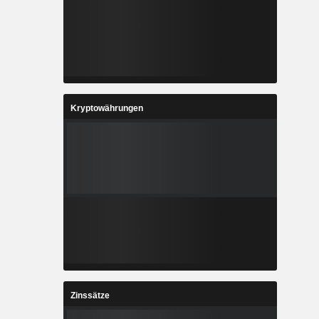
Kryptowährungen
Zinssätze