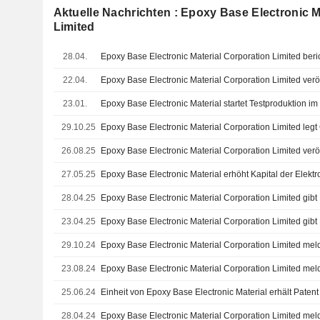
Aktuelle Nachrichten : Epoxy Base Electronic M
Limited
28.04.
22.04.
23.01.
Epoxy Base Electronic Material startet Testproduktion 
29.10.25
26.08.25
27.05.25
28.04.25
23.04.25
29.10.24
23.08.24
25.06.24
28.04.24