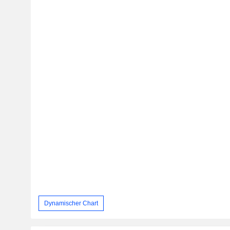
Dynamischer Chart