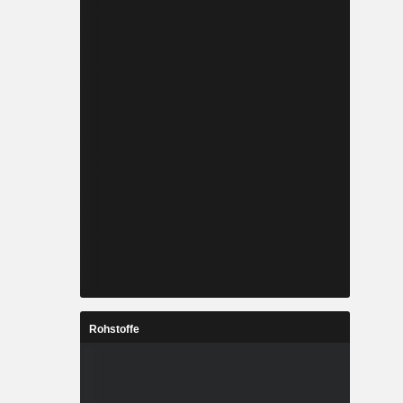
Rohstoffe