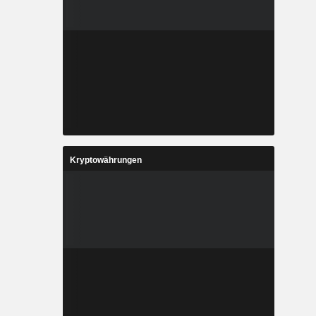
Kryptowährungen