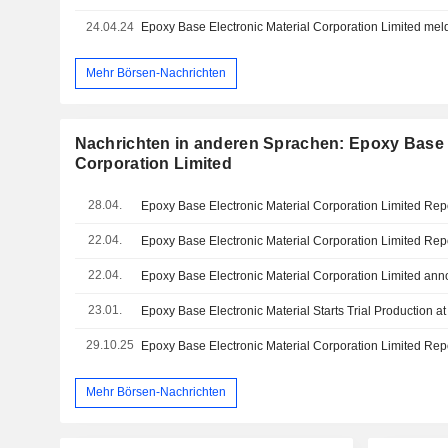
24.04.24
Mehr Börsen-Nachrichten
Nachrichten in anderen Sprachen: Epoxy Base E
Corporation Limited
28.04.
22.04.
22.04.
23.01.
29.10.25
Mehr Börsen-Nachrichten