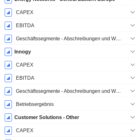
CAPEX
EBITDA
Geschäftssegmente - Abschreibungen und Wertminderungen
Innogy
CAPEX
EBITDA
Geschäftssegmente - Abschreibungen und Wertminderungen
Betriebsergebnis
Customer Solutions - Other
CAPEX