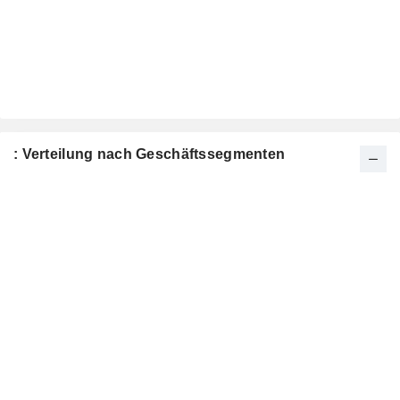
: Verteilung nach Geschäftssegmenten