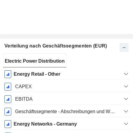
Verteilung nach Geschäftssegmenten (EUR)
Ende d.
Electric Power Distribution
Geschäftsjahres:
Dezember
Energy Retail - Other
CAPEX
EBITDA
Geschäftssegmente - Abschreibungen und Wertminderungen
Energy Networks - Germany