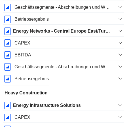
Geschäftssegmente - Abschreibungen und Wertminderungen
Betriebsergebnis
Energy Networks - Central Europe East/Turkey
CAPEX
EBITDA
Geschäftssegmente - Abschreibungen und Wertminderungen
Betriebsergebnis
Heavy Construction
Energy Infrastructure Solutions
CAPEX