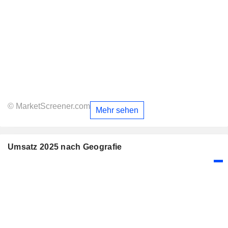
© MarketScreener.com
Mehr sehen
Umsatz 2025 nach Geografie