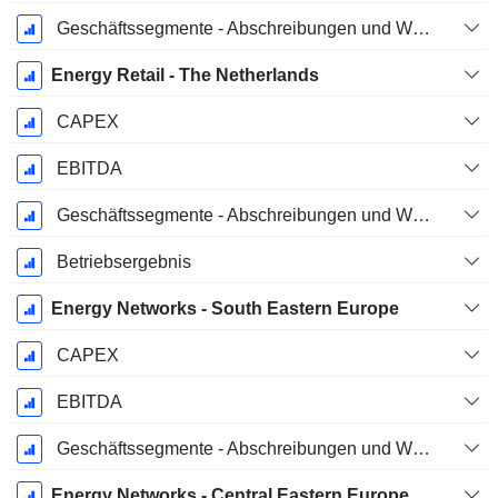
Geschäftssegmente - Abschreibungen und Wertminderungen
Energy Retail - The Netherlands
CAPEX
EBITDA
Geschäftssegmente - Abschreibungen und Wertminderungen
Betriebsergebnis
Energy Networks - South Eastern Europe
CAPEX
EBITDA
Geschäftssegmente - Abschreibungen und Wertminderungen
Energy Networks - Central Eastern Europe