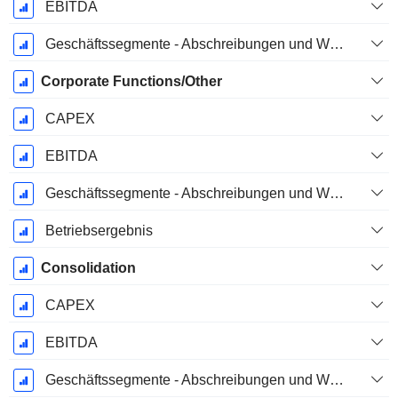
EBITDA
Geschäftssegmente - Abschreibungen und Wertminderungen
Corporate Functions/Other
CAPEX
EBITDA
Geschäftssegmente - Abschreibungen und Wertminderungen
Betriebsergebnis
Consolidation
CAPEX
EBITDA
Geschäftssegmente - Abschreibungen und Wertminderungen