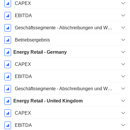
CAPEX
EBITDA
Geschäftssegmente - Abschreibungen und Wertminderungen
Betriebsergebnis
Energy Retail - Germany
CAPEX
EBITDA
Geschäftssegmente - Abschreibungen und Wertminderungen
Energy Retail - United Kingdom
CAPEX
EBITDA