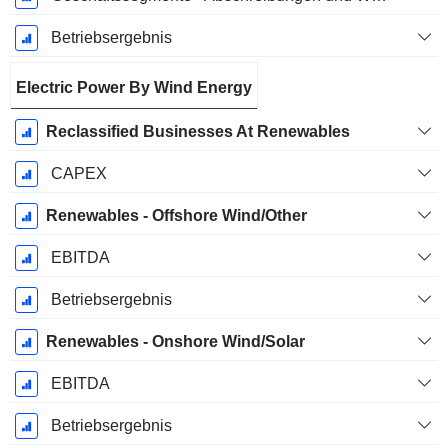
Betriebsergebnis
Electric Power By Wind Energy
Reclassified Businesses At Renewables
CAPEX
Renewables - Offshore Wind/Other
EBITDA
Betriebsergebnis
Renewables - Onshore Wind/Solar
EBITDA
Betriebsergebnis