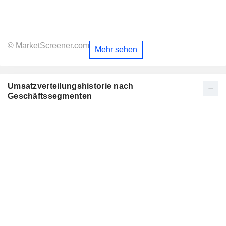
© MarketScreener.com
Mehr sehen
Umsatzverteilungshistorie nach
Geschäftssegmenten