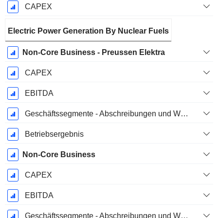
CAPEX
Electric Power Generation By Nuclear Fuels
Non-Core Business - Preussen Elektra
CAPEX
EBITDA
Geschäftssegmente - Abschreibungen und Wertminderungen
Betriebsergebnis
Non-Core Business
CAPEX
EBITDA
Geschäftssegmente - Abschreibungen und Wertminderungen