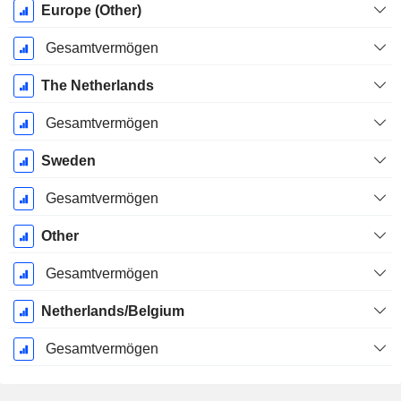
Europe (Other)
Gesamtvermögen
The Netherlands
Gesamtvermögen
Sweden
Gesamtvermögen
Other
Gesamtvermögen
Netherlands/Belgium
Gesamtvermögen