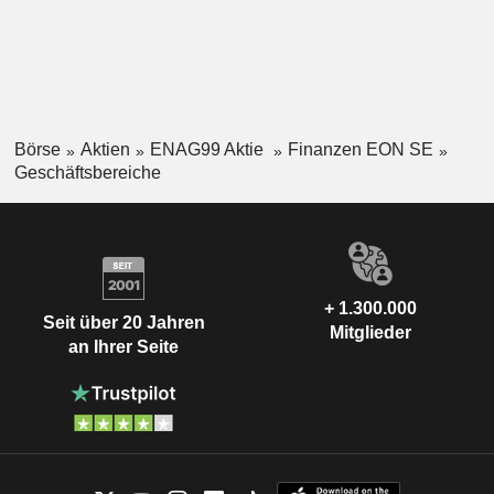
Börse
Aktien
ENAG99 Aktie
Finanzen EON SE
Geschäftsbereiche
+ 1.300.000
Seit über 20 Jahren
Mitglieder
an Ihrer Seite