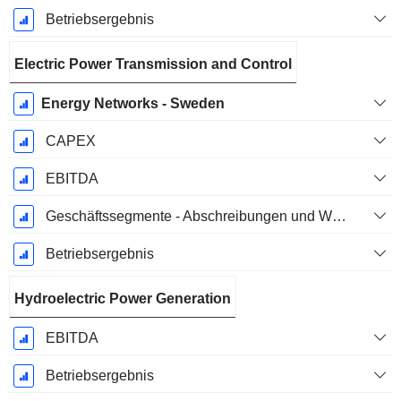
Betriebsergebnis
Electric Power Transmission and Control
Energy Networks - Sweden
CAPEX
EBITDA
Geschäftssegmente - Abschreibungen und Wertminderungen
Betriebsergebnis
Hydroelectric Power Generation
EBITDA
Betriebsergebnis