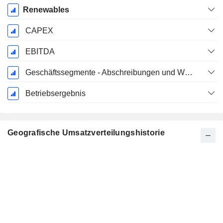
Renewables
CAPEX
EBITDA
Geschäftssegmente - Abschreibungen und Wertminderungen
Betriebsergebnis
Geografische Umsatzverteilungshistorie