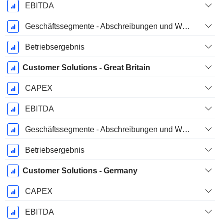
EBITDA
Geschäftssegmente - Abschreibungen und Wertminderungen
Betriebsergebnis
Customer Solutions - Great Britain
CAPEX
EBITDA
Geschäftssegmente - Abschreibungen und Wertminderungen
Betriebsergebnis
Customer Solutions - Germany
CAPEX
EBITDA