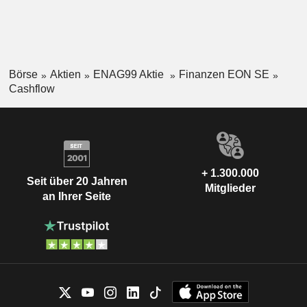
Börse
Aktien
ENAG99 Aktie
Finanzen EON SE
Cashflow
+ 1.300.000
Seit über 20 Jahren
Mitglieder
an Ihrer Seite