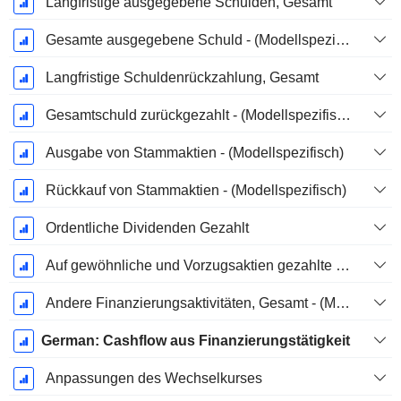
Langfristige ausgegebene Schulden, Gesamt
Gesamte ausgegebene Schuld - (Modellspezifisch)
Langfristige Schuldenrückzahlung, Gesamt
Gesamtschuld zurückgezahlt - (Modellspezifisch)
Ausgabe von Stammaktien - (Modellspezifisch)
Rückkauf von Stammaktien - (Modellspezifisch)
Ordentliche Dividenden Gezahlt
Auf gewöhnliche und Vorzugsaktien gezahlte Dividenden
Andere Finanzierungsaktivitäten, Gesamt - (Modellspezifisch)
German: Cashflow aus Finanzierungstätigkeit
Anpassungen des Wechselkurses