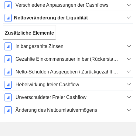
Verschiedene Anpassungen der Cashflows
Nettoveränderung der Liquidität
Zusätzliche Elemente
In bar gezahlte Zinsen
Gezahlte Einkommensteuer in bar (Rückerstattung)
Netto-Schulden Ausgegeben / Zurückgezahlt - (Modellspezifisch)
Hebelwirkung freier Cashflow
Unverschuldeter Freier Cashflow
Änderung des Nettoumlaufvermögens