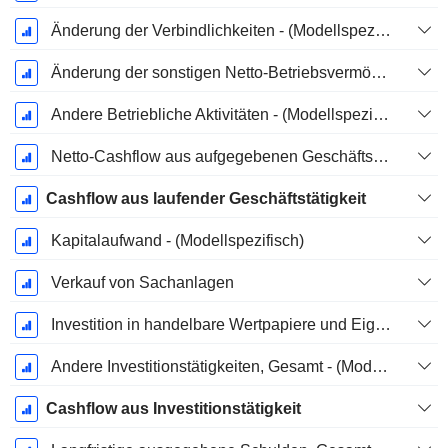
Änderung der Verbindlichkeiten - (Modellspezifisch)
Änderung der sonstigen Netto-Betriebsvermögen (gesammelt)
Andere Betriebliche Aktivitäten - (Modellspezifisch)
Netto-Cashflow aus aufgegebenen Geschäftsbereichen
Cashflow aus laufender Geschäftstätigkeit
Kapitalaufwand - (Modellspezifisch)
Verkauf von Sachanlagen
Investition in handelbare Wertpapiere und Eigenkapitalinstrumente, Gesamt - (Modellspezifisch)
Andere Investitionstätigkeiten, Gesamt - (Modellspezifisch)
Cashflow aus Investitionstätigkeit