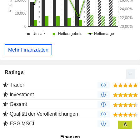
Mehr Finanzdaten
Ratings
Trader
Investment
Gesamt
Qualität der Veröffentlichungen
ESG MSCI
A