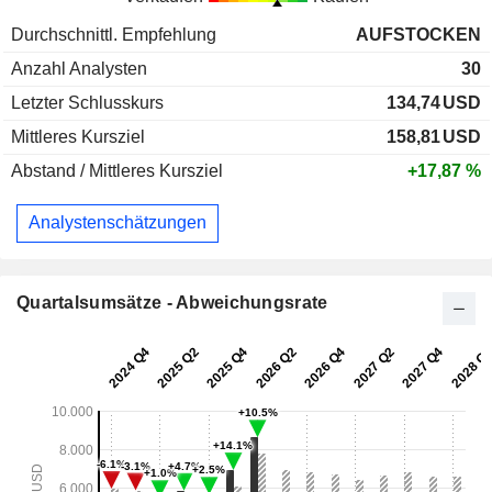
Durchschnittl. Empfehlung
AUFSTOCKEN
Anzahl Analysten
30
Letzter Schlusskurs
134,74
USD
Mittleres Kursziel
158,81
USD
Abstand / Mittleres Kursziel
+17,87 %
Analystenschätzungen
Quartalsumsätze - Abweichungsrate