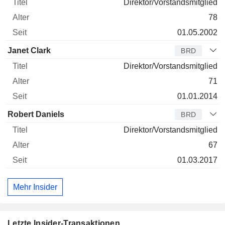
Direktor/Vorstandsmitglied
78
01.05.2002
Janet Clark
BRD
Direktor/Vorstandsmitglied
71
01.01.2014
Robert Daniels
BRD
Direktor/Vorstandsmitglied
67
01.03.2017
Mehr Insider
Letzte Insider-Transaktionen