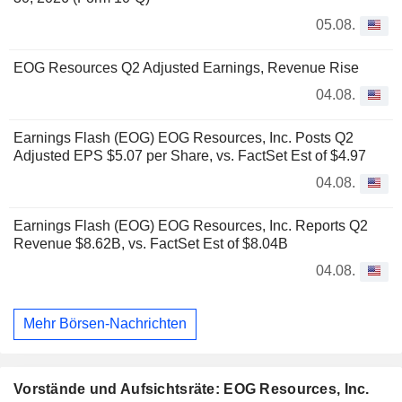
05.08.
EOG Resources Q2 Adjusted Earnings, Revenue Rise
04.08.
Earnings Flash (EOG) EOG Resources, Inc. Posts Q2
Adjusted EPS $5.07 per Share, vs. FactSet Est of $4.97
04.08.
Earnings Flash (EOG) EOG Resources, Inc. Reports Q2
Revenue $8.62B, vs. FactSet Est of $8.04B
04.08.
Mehr Börsen-Nachrichten
Vorstände und Aufsichtsräte: EOG Resources, Inc.