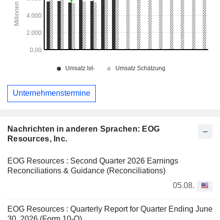
Unternehmenstermine
Nachrichten in anderen Sprachen: EOG
Resources, Inc.
EOG Resources : Second Quarter 2026 Earnings
Reconciliations & Guidance (Reconciliations)
05.08.
EOG Resources : Quarterly Report for Quarter Ending June
30, 2026 (Form 10-Q)