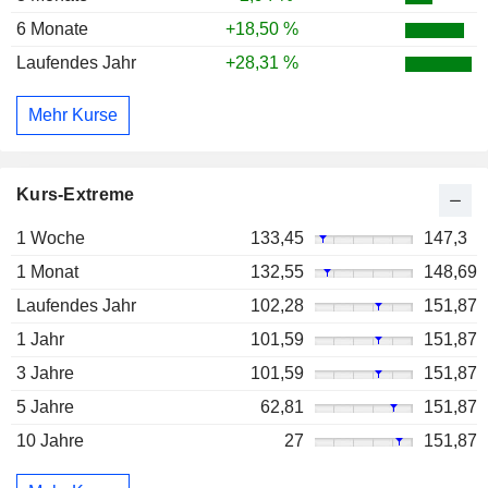
6 Monate
+18,50 %
Laufendes Jahr
+28,31 %
Mehr Kurse
Kurs-Extreme
1 Woche
133,45
147,3
1 Monat
132,55
148,69
Laufendes Jahr
102,28
151,87
1 Jahr
101,59
151,87
3 Jahre
101,59
151,87
5 Jahre
62,81
151,87
10 Jahre
27
151,87