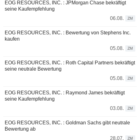
EOG RESOURCES, INC. : JPMorgan Chase bekräftigt
seine Kaufempfehlung
06.08.
ZM
EOG RESOURCES, INC. : Bewertung von Stephens Inc.
kaufen
05.08.
ZM
EOG RESOURCES, INC. : Roth Capital Partners bekräftigt
seine neutrale Bewertung
05.08.
ZM
EOG RESOURCES, INC. : Raymond James bekräftigt
seine Kaufempfehlung
03.08.
ZM
EOG RESOURCES, INC. : Goldman Sachs gibt neutrale
Bewertung ab
28.07.
ZM