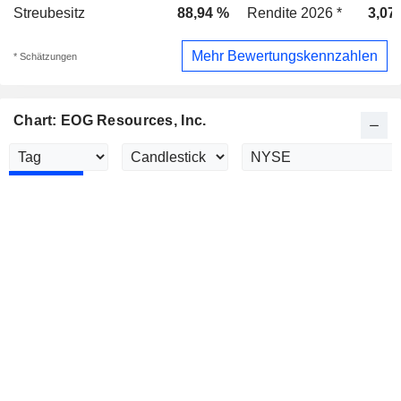
Streubesitz
88,94 %
Rendite 2026 *
3,07
Mehr Bewertungskennzahlen
* Schätzungen
Chart: EOG Resources, Inc.