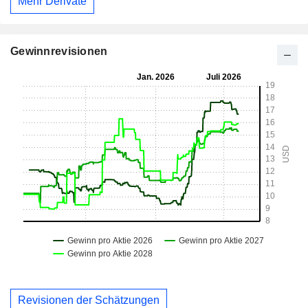
Mehr Derivate
Gewinnrevisionen
Revisionen der Schätzungen