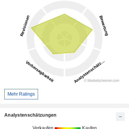
Mehr Ratings
Analystenschätzungen
Verkaufen
Kaufen