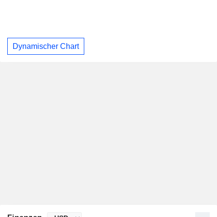
Dynamischer Chart