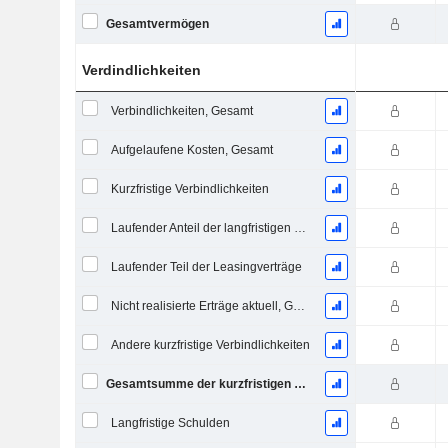
Gesamtvermögen
Verdindlichkeiten
Verbindlichkeiten, Gesamt
Aufgelaufene Kosten, Gesamt
Kurzfristige Verbindlichkeiten
Laufender Anteil der langfristigen Verschuldung
Laufender Teil der Leasingverträge
Nicht realisierte Erträge aktuell, Gesamt
Andere kurzfristige Verbindlichkeiten
Gesamtsumme der kurzfristigen Verbindlichkeiten
Langfristige Schulden