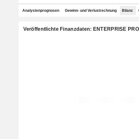
Analystenprognosen
Gewinn- und Verlustrechnung
Bilanz
Veröffentlichte Finanzdaten: ENTERPRISE P