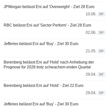
JPMorgan belässt Eni auf 'Overweight' - Ziel 28 Euro
10.06.
DP
RBC belässt Eni auf 'Sector Perform' - Ziel 28 Euro
02.06.
DP
Jefferies belässt Eni auf 'Buy' - Ziel 30 Euro
21.05.
DP
Berenberg belässt Eni auf 'Hold' nach Anhebung der
Prognose für 2026 trotz schwachem ersten Quartal
29.04.
MT
Berenberg belässt Eni auf 'Hold' - Ziel 22 Euro
29.04.
DP
Jefferies belässt Eni auf 'Buy' - Ziel 30 Euro