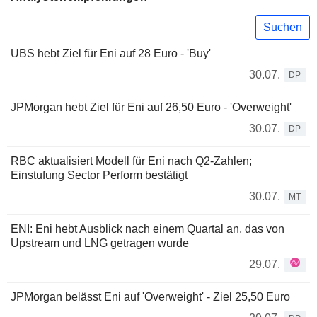
Suchen
UBS hebt Ziel für Eni auf 28 Euro - 'Buy'
30.07.
DP
JPMorgan hebt Ziel für Eni auf 26,50 Euro - 'Overweight'
30.07.
DP
RBC aktualisiert Modell für Eni nach Q2-Zahlen;
Einstufung Sector Perform bestätigt
30.07.
MT
ENI: Eni hebt Ausblick nach einem Quartal an, das von
Upstream und LNG getragen wurde
29.07.
JPMorgan belässt Eni auf 'Overweight' - Ziel 25,50 Euro