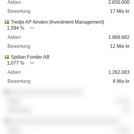
2.650.000
17 Mio kr
Tredje AP-fonden (Investment Management)
1,594 %
1.866.682
12 Mio kr
Spiltan Fonder AB
1,077 %
1.262.083
8 Mio kr
░░░░░░░░░░░░░░░░░░░░░░
░ ░░░
░░
░░░░░░░░░░░░░░░░░░░░░░░░░░░░░░░░░
░ ░░░