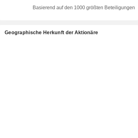
Basierend auf den 1000 größten Beteiligungen
Geographische Herkunft der Aktionäre