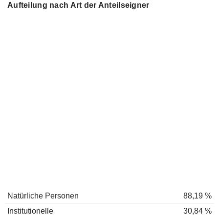
Aufteilung nach Art der Anteilseigner
Natürliche Personen
88,19 %
Institutionelle
30,84 %