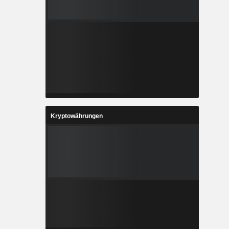
Kryptowährungen