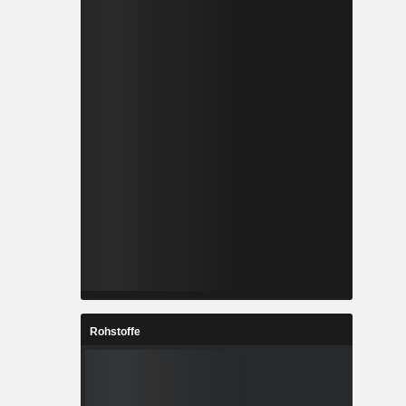
Rohstoffe