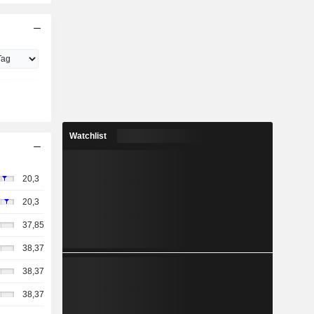
Watchlist
20,3
20,3
37,85
38,37
38,37
38,37