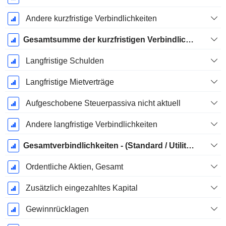
Andere kurzfristige Verbindlichkeiten
Gesamtsumme der kurzfristigen Verbindlichkeiten
Langfristige Schulden
Langfristige Mietverträge
Aufgeschobene Steuerpassiva nicht aktuell
Andere langfristige Verbindlichkeiten
Gesamtverbindlichkeiten - (Standard / Utility Vorlage)
Ordentliche Aktien, Gesamt
Zusätzlich eingezahltes Kapital
Gewinnrücklagen