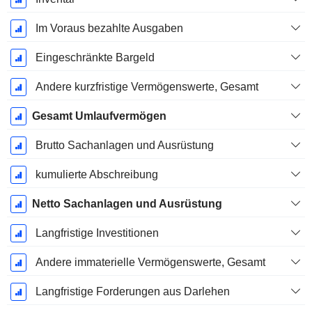
Im Voraus bezahlte Ausgaben
Eingeschränkte Bargeld
Andere kurzfristige Vermögenswerte, Gesamt
Gesamt Umlaufvermögen
Brutto Sachanlagen und Ausrüstung
kumulierte Abschreibung
Netto Sachanlagen und Ausrüstung
Langfristige Investitionen
Andere immaterielle Vermögenswerte, Gesamt
Langfristige Forderungen aus Darlehen