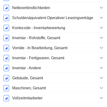
Nettoverbindlichkeiten
Schuldenäquivalent Operativer Leasingverträge
Kontocode - Inventarbewertung
Inventar - Rohstoffe, Gesamt
Vorräte - In Bearbeitung, Gesamt
Inventar - Fertigwaren, Gesamt
Inventar - Andere
Gebäude, Gesamt
Maschinen, Gesamt
Vollzeitmitarbeiter