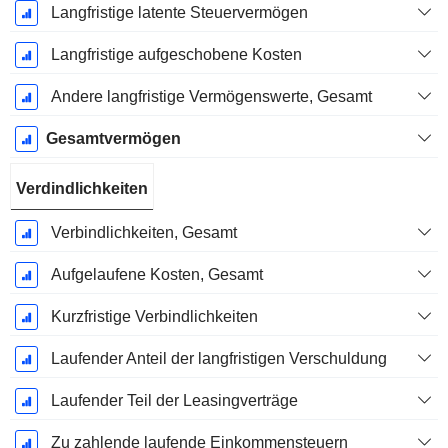
Langfristige latente Steuervermögen
Langfristige aufgeschobene Kosten
Andere langfristige Vermögenswerte, Gesamt
Gesamtvermögen
Verdindlichkeiten
Verbindlichkeiten, Gesamt
Aufgelaufene Kosten, Gesamt
Kurzfristige Verbindlichkeiten
Laufender Anteil der langfristigen Verschuldung
Laufender Teil der Leasingverträge
Zu zahlende laufende Einkommensteuern