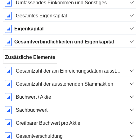
Umfassendes Einkommen und Sonstiges
Gesamtes Eigenkapital
Eigenkapital
Gesamtverbindlichkeiten und Eigenkapital
Zusätzliche Elemente
Gesamtzahl der am Einreichungsdatum ausstehenden Aktien
Gesamtzahl der ausstehenden Stammaktien
Buchwert / Aktie
Sachbuchwert
Greifbarer Buchwert pro Aktie
Gesamtverschuldung