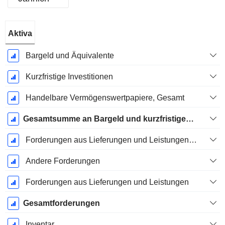
Ende d.
Aktiva
Geschäftsjahres:
Dezember
Bargeld und Äquivalente
Kurzfristige Investitionen
Handelbare Vermögenswertpapiere, Gesamt
Gesamtsumme an Bargeld und kurzfristigen Investitionen
Forderungen aus Lieferungen und Leistungen, Gesamt
Andere Forderungen
Forderungen aus Lieferungen und Leistungen
Gesamtforderungen
Inventar