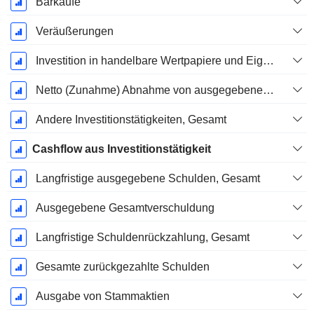
Barkaufe
Veräußerungen
Investition in handelbare Wertpapiere und Eigenkapitalinstrumente, Gesamt
Netto (Zunahme) Abnahme von ausgegebenen / verkauften Krediten - Investition
Andere Investitionstätigkeiten, Gesamt
Cashflow aus Investitionstätigkeit
Langfristige ausgegebene Schulden, Gesamt
Ausgegebene Gesamtverschuldung
Langfristige Schuldenrückzahlung, Gesamt
Gesamte zurückgezahlte Schulden
Ausgabe von Stammaktien