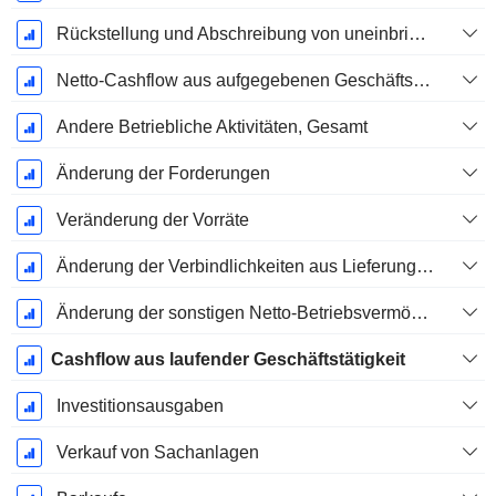
Rückstellung und Abschreibung von uneinbringlichen Forderungen
Netto-Cashflow aus aufgegebenen Geschäftsbereichen
Andere Betriebliche Aktivitäten, Gesamt
Änderung der Forderungen
Veränderung der Vorräte
Änderung der Verbindlichkeiten aus Lieferungen und Leistungen
Änderung der sonstigen Netto-Betriebsvermögen
Cashflow aus laufender Geschäftstätigkeit
Investitionsausgaben
Verkauf von Sachanlagen