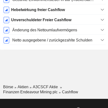
Hebelwirkung freier Cashflow
Unverschuldeter Freier Cashflow
Änderung des Nettoumlaufvermögens
Netto ausgegebene / zurückgezahlte Schulden
Börse
Aktien
A3CSCF Aktie
Finanzen Endeavour Mining plc
Cashflow