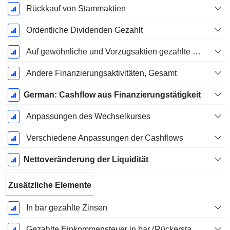
Rückkauf von Stammaktien
Ordentliche Dividenden Gezahlt
Auf gewöhnliche und Vorzugsaktien gezahlte Dividenden
Andere Finanzierungsaktivitäten, Gesamt
German: Cashflow aus Finanzierungstätigkeit
Anpassungen des Wechselkurses
Verschiedene Anpassungen der Cashflows
Nettoveränderung der Liquidität
Zusätzliche Elemente
In bar gezahlte Zinsen
Gezahlte Einkommensteuer in bar (Rückerstattung)