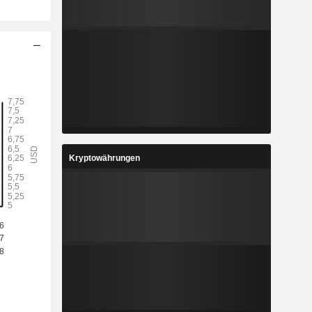
Kryptowährungen