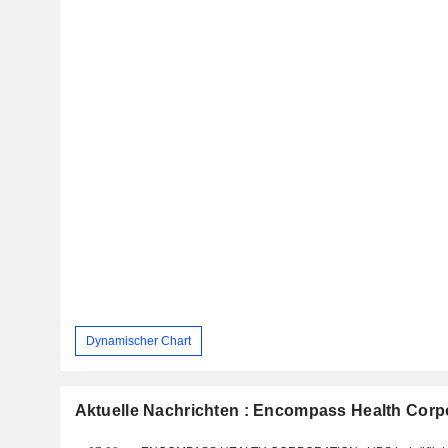
Dynamischer Chart
Aktuelle Nachrichten : Encompass Health Corp