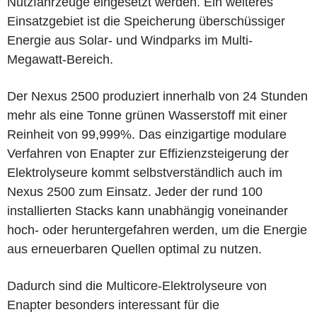
Nutzfahrzeuge eingesetzt werden. Ein weiteres
Einsatzgebiet ist die Speicherung überschüssiger
Energie aus Solar- und Windparks im Multi-
Megawatt-Bereich.
Der Nexus 2500 produziert innerhalb von 24 Stunden
mehr als eine Tonne grünen Wasserstoff mit einer
Reinheit von 99,999%. Das einzigartige modulare
Verfahren von Enapter zur Effizienzsteigerung der
Elektrolyseure kommt selbstverständlich auch im
Nexus 2500 zum Einsatz. Jeder der rund 100
installierten Stacks kann unabhängig voneinander
hoch- oder heruntergefahren werden, um die Energie
aus erneuerbaren Quellen optimal zu nutzen.
Dadurch sind die Multicore-Elektrolyseure von
Enapter besonders interessant für die