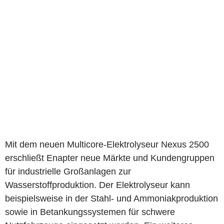
Mit dem neuen Multicore-Elektrolyseur Nexus 2500
erschließt Enapter neue Märkte und Kundengruppen
für industrielle Großanlagen zur
Wasserstoffproduktion. Der Elektrolyseur kann
beispielsweise in der Stahl- und Ammoniakproduktion
sowie in Betankungssystemen für schwere