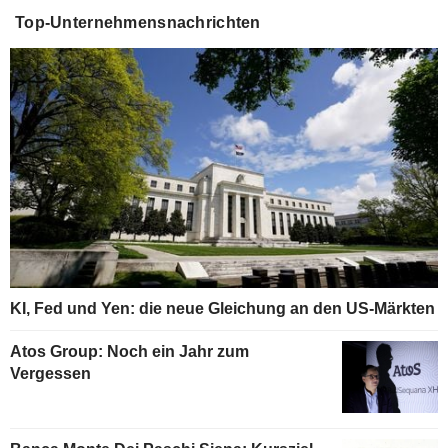
Top-Unternehmensnachrichten
KI, Fed und Yen: die neue Gleichung an den US-Märkten
Atos Group: Noch ein Jahr zum
Vergessen