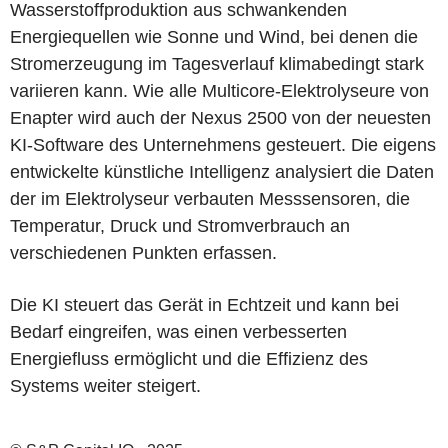
Wasserstoffproduktion aus schwankenden
Energiequellen wie Sonne und Wind, bei denen die
Stromerzeugung im Tagesverlauf klimabedingt stark
variieren kann. Wie alle Multicore-Elektrolyseure von
Enapter wird auch der Nexus 2500 von der neuesten
KI-Software des Unternehmens gesteuert. Die eigens
entwickelte künstliche Intelligenz analysiert die Daten
der im Elektrolyseur verbauten Messsensoren, die
Temperatur, Druck und Stromverbrauch an
verschiedenen Punkten erfassen.
Die KI steuert das Gerät in Echtzeit und kann bei
Bedarf eingreifen, was einen verbesserten
Energiefluss ermöglicht und die Effizienz des
Systems weiter steigert.