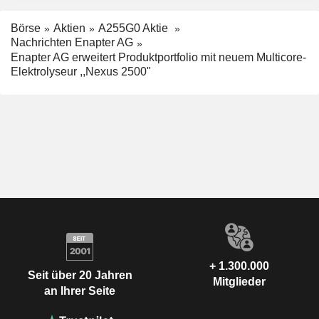
Börse
Aktien
A255G0 Aktie
Nachrichten Enapter AG
Enapter AG erweitert Produktportfolio mit neuem Multicore-
Elektrolyseur ,,Nexus 2500"
+ 1.300.000
Seit über 20 Jahren
Mitglieder
an Ihrer Seite