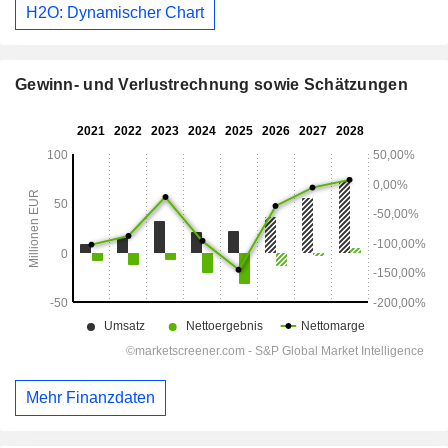
H2O: Dynamischer Chart
Gewinn- und Verlustrechnung sowie Schätzungen
Mehr Finanzdaten