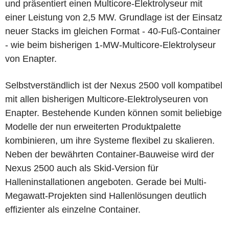
und präsentiert einen Multicore-Elektrolyseur mit
einer Leistung von 2,5 MW. Grundlage ist der Einsatz
neuer Stacks im gleichen Format - 40-Fuß-Container
- wie beim bisherigen 1-MW-Multicore-Elektrolyseur
von Enapter.
Selbstverständlich ist der Nexus 2500 voll kompatibel
mit allen bisherigen Multicore-Elektrolyseuren von
Enapter. Bestehende Kunden können somit beliebige
Modelle der nun erweiterten Produktpalette
kombinieren, um ihre Systeme flexibel zu skalieren.
Neben der bewährten Container-Bauweise wird der
Nexus 2500 auch als Skid-Version für
Halleninstallationen angeboten. Gerade bei Multi-
Megawatt-Projekten sind Hallenlösungen deutlich
effizienter als einzelne Container.