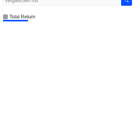
Total Return