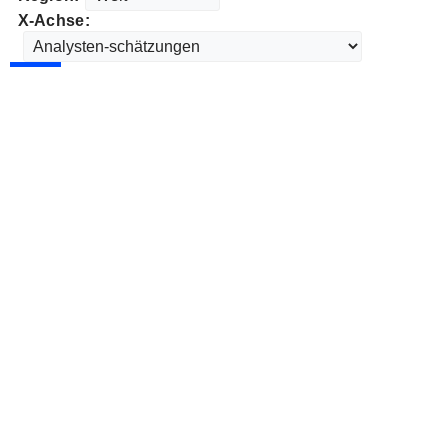
X-Achse: