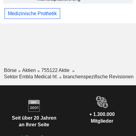
Medizinische Prothetik
Börse
Aktien
755122 Aktie
Sektor Embla Medical hf.
branchenspezifische Revisionen
+ 1.300.000
Seit über 20 Jahren
Mitglieder
an Ihrer Seite