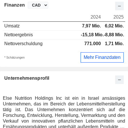
Finanzen
2024
2025
Umsatz
7,97 Mio.
6,02 Mio.
Nettoergebnis
-15,18 Mio.
-8,88 Mio.
Nettoverschuldung
771.000
1,71 Mio.
Mehr Finanzdaten
* Schätzungen
Unternehmensprofil
Else Nutrition Holdings Inc ist ein in Israel ansässiges
Unternehmen, das im Bereich der Lebensmittelherstellung
tätig ist. Das Unternehmen konzentriert sich auf die
Forschung, Entwicklung, Herstellung, Vermarktung und den
Verkauf von innovativen pflanzlichen Lebensmitteln und
Ernährungsprodukten und unterhält außerdem Produkte für