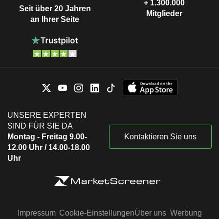
+ 1.300.000
Seit über 20 Jahren
Mitglieder
an Ihrer Seite
UNSERE EXPERTEN
SIND FÜR SIE DA
Montag - Freitag 9.00-
Kontaktieren Sie uns
12.00 Uhr / 14.00-18.00
Uhr
Impressum
Cookie-Einstellungen
Über uns
Werbung