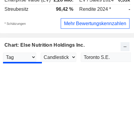
Streubesitz
96,42 %
Rendite 2024 *
-
Mehr Bewertungskennzahlen
* Schätzungen
Chart: Else Nutrition Holdings Inc.