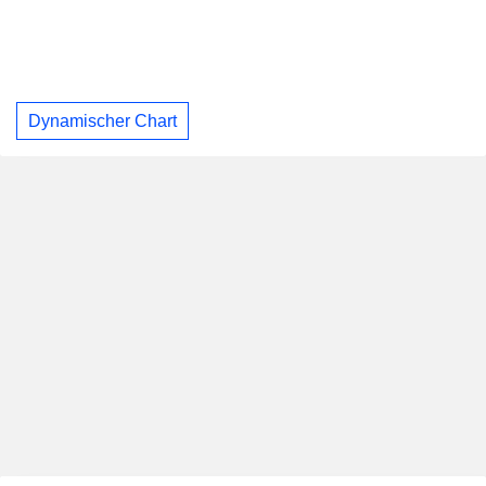
Dynamischer Chart