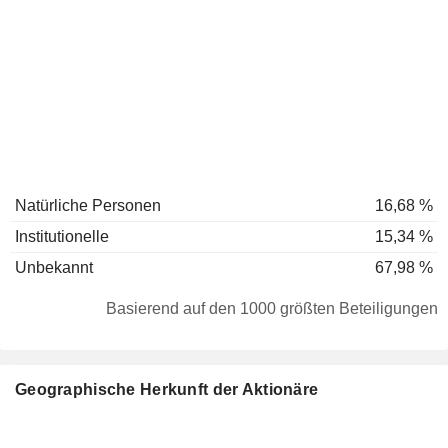
Natürliche Personen
16,68 %
Institutionelle
15,34 %
Unbekannt
67,98 %
Basierend auf den 1000 größten Beteiligungen
Geographische Herkunft der Aktionäre