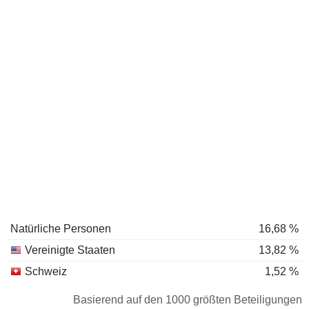
Natürliche Personen
16,68 %
Vereinigte Staaten
13,82 %
Schweiz
1,52 %
Basierend auf den 1000 größten Beteiligungen