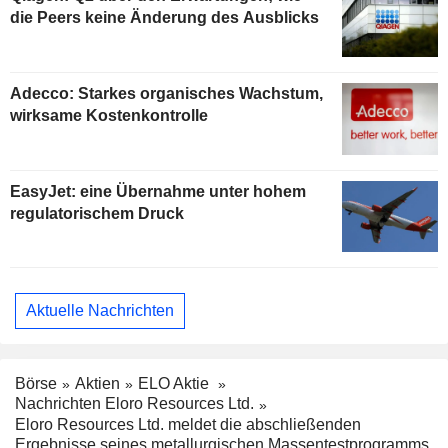
die Peers keine Änderung des Ausblicks
Adecco: Starkes organisches Wachstum,
wirksame Kostenkontrolle
EasyJet: eine Übernahme unter hohem
regulatorischem Druck
Aktuelle Nachrichten
Börse
Aktien
ELO Aktie
Nachrichten Eloro Resources Ltd.
Eloro Resources Ltd. meldet die abschließenden
Ergebnisse seines metallurgischen Massentestprogramms