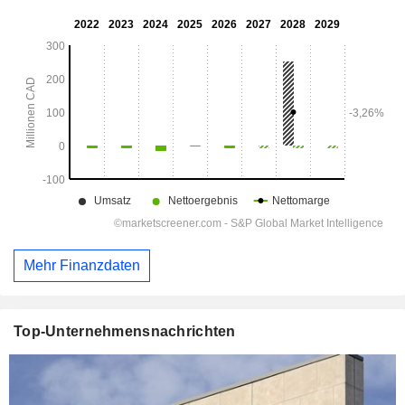
Mehr Finanzdaten
Top-Unternehmensnachrichten