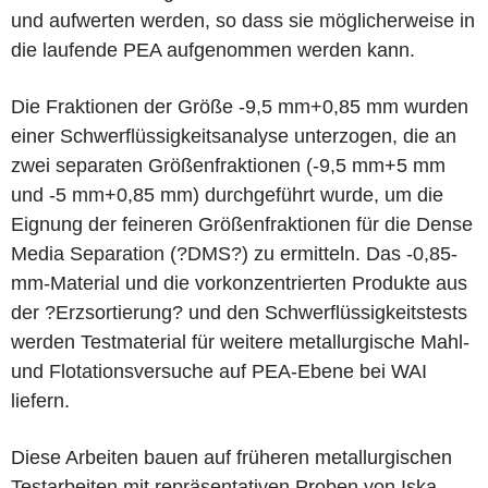
und aufwerten werden, so dass sie möglicherweise in
die laufende PEA aufgenommen werden kann.
Die Fraktionen der Größe -9,5 mm+0,85 mm wurden
einer Schwerflüssigkeitsanalyse unterzogen, die an
zwei separaten Größenfraktionen (-9,5 mm+5 mm
und -5 mm+0,85 mm) durchgeführt wurde, um die
Eignung der feineren Größenfraktionen für die Dense
Media Separation (?DMS?) zu ermitteln. Das -0,85-
mm-Material und die vorkonzentrierten Produkte aus
der ?Erzsortierung? und den Schwerflüssigkeitstests
werden Testmaterial für weitere metallurgische Mahl-
und Flotationsversuche auf PEA-Ebene bei WAI
liefern.
Diese Arbeiten bauen auf früheren metallurgischen
Testarbeiten mit repräsentativen Proben von Iska