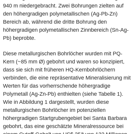
940 m niedergebracht. Zwei Bohrungen zielten auf
den höhergradigen polymetallischen (Ag-Pb-Zn)
Bereich ab, während die dritte Bohrung den
höhergradigen polymetallischen Zinnbereich (Sn-Ag-
Pb) beprobte.
Diese metallurgischen Bohrlöcher wurden mit PQ-
Kern (~85 mm Ø) gebohrt und waren so konzipiert,
dass sie sich mit früheren HQ-Kernbohrlöchern
verbinden, die eine repräsentative Mineralisierung mit
Werten für das vorherrschende höhergradige
Polymetall (Ag-Zn-Pb) enthielten (siehe Tabelle 1).
Wie in Abbildung 1 dargestellt, wurden diese
metallurgischen Bohrlöcher im potenziellen
höhergradigen Startgrubengebiet bei Santa Barbara
gebohrt, das eine geschätzte Mineralressource bei