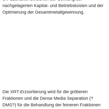
nachgelagerten Kapital- und Betriebskosten und der
Optimierung der Gesamtmetallgewinnung.
Die XRT-Erzsortierung wird für die gröberen
Fraktionen und die Dense Media Separation (?
DMS?) für die Behandlung der feineren Fraktionen