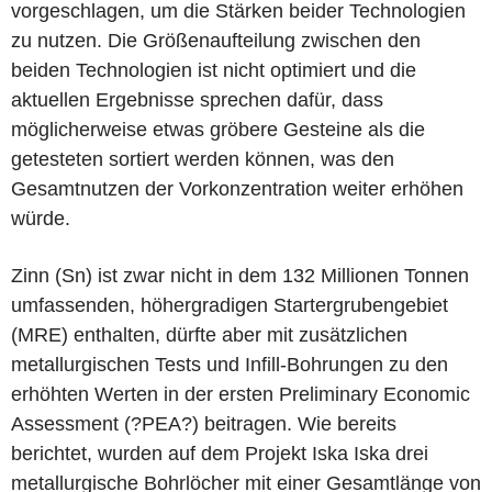
vorgeschlagen, um die Stärken beider Technologien
zu nutzen. Die Größenaufteilung zwischen den
beiden Technologien ist nicht optimiert und die
aktuellen Ergebnisse sprechen dafür, dass
möglicherweise etwas gröbere Gesteine als die
getesteten sortiert werden können, was den
Gesamtnutzen der Vorkonzentration weiter erhöhen
würde.
Zinn (Sn) ist zwar nicht in dem 132 Millionen Tonnen
umfassenden, höhergradigen Startergrubengebiet
(MRE) enthalten, dürfte aber mit zusätzlichen
metallurgischen Tests und Infill-Bohrungen zu den
erhöhten Werten in der ersten Preliminary Economic
Assessment (?PEA?) beitragen. Wie bereits
berichtet, wurden auf dem Projekt Iska Iska drei
metallurgische Bohrlöcher mit einer Gesamtlänge von