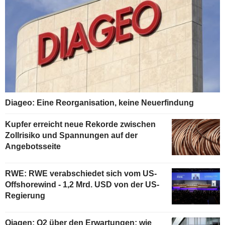
Diageo: Eine Reorganisation, keine Neuerfindung
Kupfer erreicht neue Rekorde zwischen
Zollrisiko und Spannungen auf der
Angebotsseite
RWE: RWE verabschiedet sich vom US-
Offshorewind - 1,2 Mrd. USD von der US-
Regierung
Qiagen: Q2 über den Erwartungen; wie