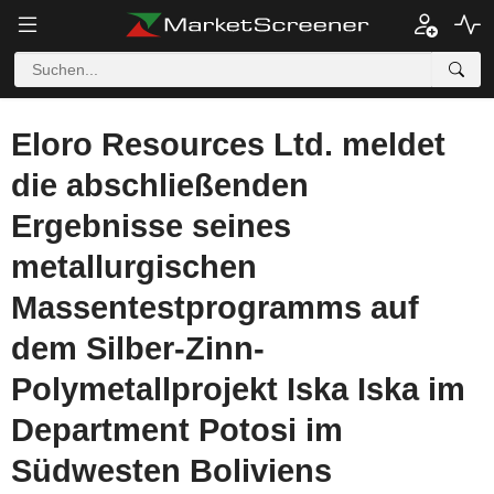
Eloro Resources Ltd. meldet
die abschließenden
Ergebnisse seines
metallurgischen
Massentestprogramms auf
dem Silber-Zinn-
Polymetallprojekt Iska Iska im
Department Potosi im
Südwesten Boliviens