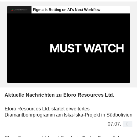
Aktuelle Nachrichten zu Eloro Resources Ltd.
Eloro Resources Ltd. startet erweitertes
Diamantbohrprogramm am Iska-Iska-Projekt in Südbolivien
07.07.
CI