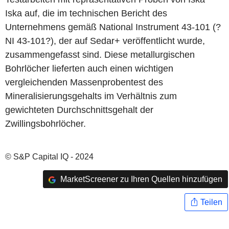
Iska auf, die im technischen Bericht des
Unternehmens gemäß National Instrument 43-101 (?
NI 43-101?), der auf Sedar+ veröffentlicht wurde,
zusammengefasst sind. Diese metallurgischen
Bohrlöcher lieferten auch einen wichtigen
vergleichenden Massenprobentest des
Mineralisierungsgehalts im Verhältnis zum
gewichteten Durchschnittsgehalt der
Zwillingsbohrlöcher.
© S&P Capital IQ - 2024
MarketScreener zu Ihren Quellen hinzufügen
Teilen