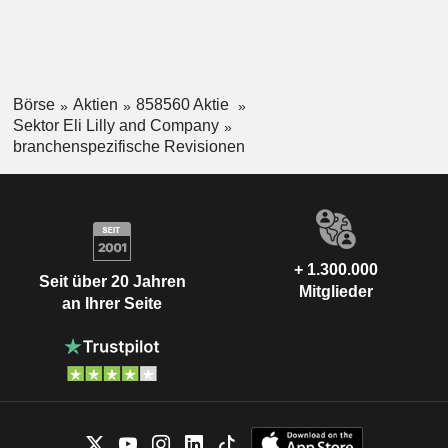
Börse
Aktien
858560 Aktie
Sektor Eli Lilly and Company
branchenspezifische Revisionen
+ 1.300.000
Seit über 20 Jahren
Mitglieder
an Ihrer Seite