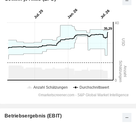
Betriebsergebnis (EBIT)