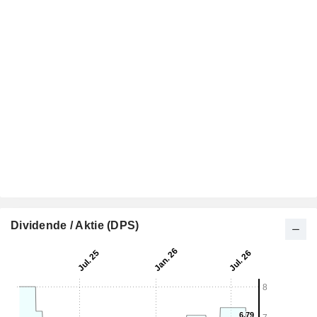
Dividende / Aktie (DPS)