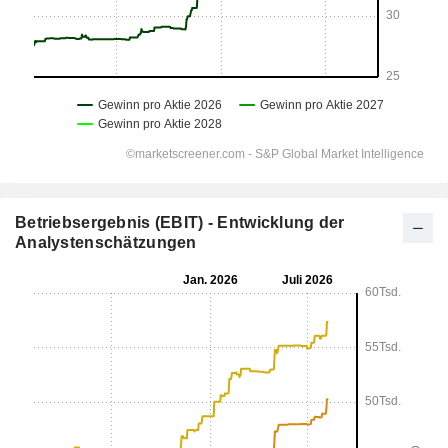
Betriebsergebnis (EBIT) - Entwicklung der
Analystenschätzungen