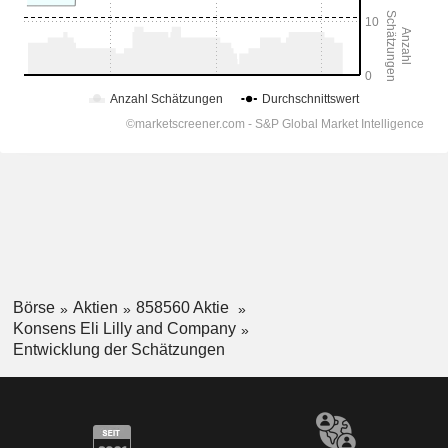
Börse
Aktien
858560 Aktie
Konsens Eli Lilly and Company
Entwicklung der Schätzungen