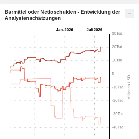
Barmittel oder Nettoschulden - Entwicklung der
Analystenschätzungen