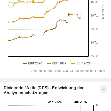
Dividende / Aktie (DPS) - Entwicklung der
Analystenschätzungen