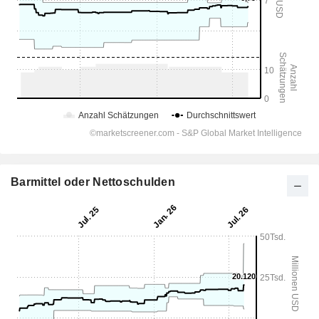
Barmittel oder Nettoschulden