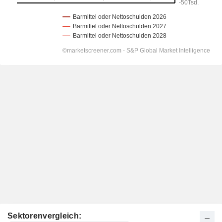
Sektorenvergleich: