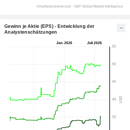
Gewinn je Aktie (EPS) - Entwicklung der
Analystenschätzungen