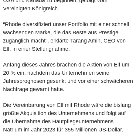
USA und Kanada zu beginnen, gefolgt vom
Vereinigten Königreich.
"Rhode diversifiziert unser Portfolio mit einer schnell
wachsenden Marke, die das Beste aus Prestige
zugänglich macht", erklärte Tarang Amin, CEO von
Elf, in einer Stellungnahme.
Anfang dieses Jahres brachen die Aktien von Elf um
20 % ein, nachdem das Unternehmen seine
Jahresprognosen gesenkt und vor einer schwächeren
Nachfrage gewarnt hatte.
Die Vereinbarung von Elf mit Rhode wäre die bislang
größte Akquisition des Unternehmens und folgt auf
die Übernahme des Hautpflegeunternehmens
Natrium im Jahr 2023 für 355 Millionen US-Dollar.