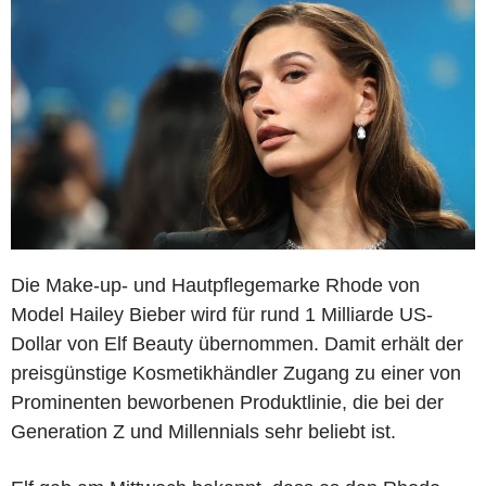
Die Make-up- und Hautpflegemarke Rhode von
Model Hailey Bieber wird für rund 1 Milliarde US-
Dollar von Elf Beauty übernommen. Damit erhält der
preisgünstige Kosmetikhändler Zugang zu einer von
Prominenten beworbenen Produktlinie, die bei der
Generation Z und Millennials sehr beliebt ist.