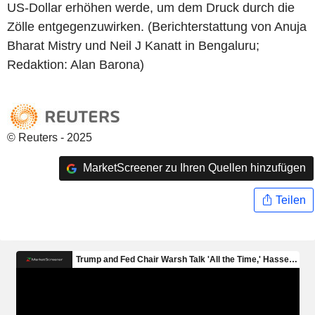
US-Dollar erhöhen werde, um dem Druck durch die
Zölle entgegenzuwirken. (Berichterstattung von Anuja
Bharat Mistry und Neil J Kanatt in Bengaluru;
Redaktion: Alan Barona)
© Reuters - 2025
MarketScreener zu Ihren Quellen hinzufügen
Teilen