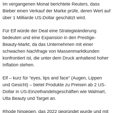
Im vergangenen Monat berichtete Reuters, dass
Bieber einen Verkauf der Marke prüfe, deren Wert auf
über 1 Milliarde US-Dollar geschätzt wird.
Für Elf würde der Deal eine Strategieänderung
bedeuten und eine Expansion in den Prestige-
Beauty-Markt, da das Unternehmen mit einer
schwachen Nachfrage von Massenmarktkunden
konfrontiert ist, die unter dem Druck anhaltend hoher
Inflation stehen.
Elf – kurz für "eyes, lips and face" (Augen, Lippen
und Gesicht) – bietet Produkte zu Preisen ab 2 US-
Dollar in US-Einzelhandelsgeschäften wie Walmart,
Ulta Beauty und Target an.
Rhode hingegen, das 2022 gegründet wurde und mit