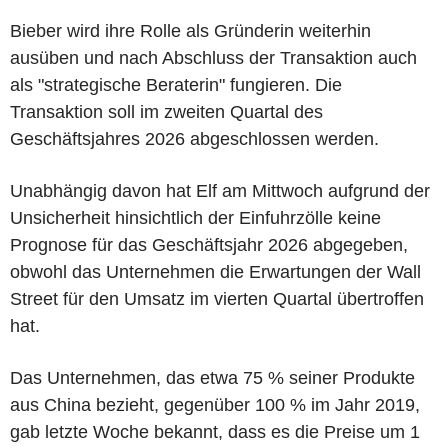
Bieber wird ihre Rolle als Gründerin weiterhin
ausüben und nach Abschluss der Transaktion auch
als "strategische Beraterin" fungieren. Die
Transaktion soll im zweiten Quartal des
Geschäftsjahres 2026 abgeschlossen werden.
Unabhängig davon hat Elf am Mittwoch aufgrund der
Unsicherheit hinsichtlich der Einfuhrzölle keine
Prognose für das Geschäftsjahr 2026 abgegeben,
obwohl das Unternehmen die Erwartungen der Wall
Street für den Umsatz im vierten Quartal übertroffen
hat.
Das Unternehmen, das etwa 75 % seiner Produkte
aus China bezieht, gegenüber 100 % im Jahr 2019,
gab letzte Woche bekannt, dass es die Preise um 1