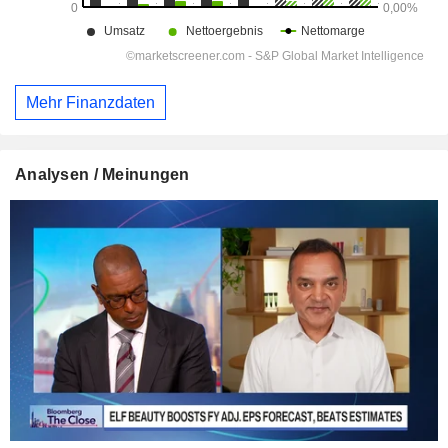
Mehr Finanzdaten
Analysen / Meinungen