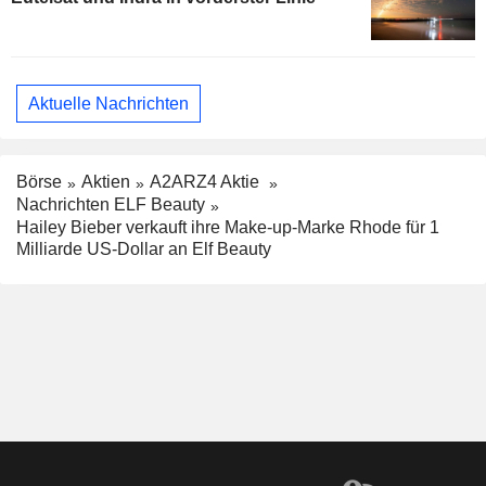
Aktuelle Nachrichten
Börse
Aktien
A2ARZ4 Aktie
Nachrichten ELF Beauty
Hailey Bieber verkauft ihre Make-up-Marke Rhode für 1
Milliarde US-Dollar an Elf Beauty