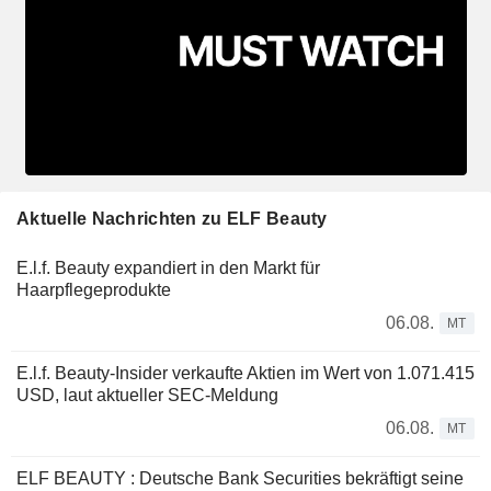
Aktuelle Nachrichten zu ELF Beauty
E.l.f. Beauty expandiert in den Markt für
Haarpflegeprodukte
06.08.
MT
E.l.f. Beauty-Insider verkaufte Aktien im Wert von 1.071.415
USD, laut aktueller SEC-Meldung
06.08.
MT
ELF BEAUTY : Deutsche Bank Securities bekräftigt seine