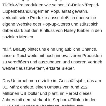
TikTok-Viralprodukten wie seinen 18-Dollar-"Peptid-
Lippenbehandlungen" an Popularität gewann,
verkauft seine Produkte ausschließlich über seine
eigene Website oder Pop-up-Stores und stützt sich
dabei stark auf den Einfluss von Hailey Bieber in den
sozialen Medien.
"e.l.f. Beauty bietet uns eine unglaubliche Chance,
unsere Reichweite mit noch innovativeren Produkten
zu vergrößern und auszubauen und unseren Vertrieb
weltweit auszuweiten", erklärte Bieber.
Das Unternehmen erzielte im Geschäftsjahr, das am
31. März endete, einen Umsatz von rund 212
Millionen US-Dollar und plant, im Herbst dieses
Jahres mit dem Verkauf in Sephora-Filialen in den