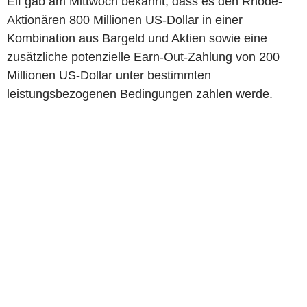
Elf gab am Mittwoch bekannt, dass es den Rhode-
Aktionären 800 Millionen US-Dollar in einer
Kombination aus Bargeld und Aktien sowie eine
zusätzliche potenzielle Earn-Out-Zahlung von 200
Millionen US-Dollar unter bestimmten
leistungsbezogenen Bedingungen zahlen werde.