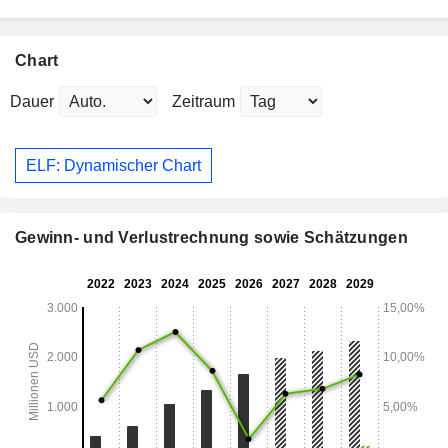
Chart
Dauer
Zeitraum
ELF: Dynamischer Chart
Gewinn- und Verlustrechnung sowie Schätzungen