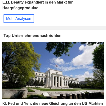
E.l.f. Beauty expandiert in den Markt für
Haarpflegeprodukte
Mehr Analysen
Top-Unternehmensnachrichten
KI, Fed und Yen: die neue Gleichung an den US-Märkten