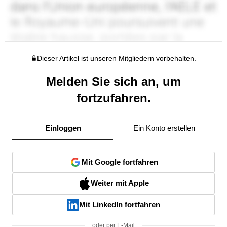
Dieser Artikel ist unseren Mitgliedern vorbehalten.
Melden Sie sich an, um
fortzufahren.
Einloggen
Ein Konto erstellen
Mit Google fortfahren
Weiter mit Apple
Mit LinkedIn fortfahren
oder per E-Mail