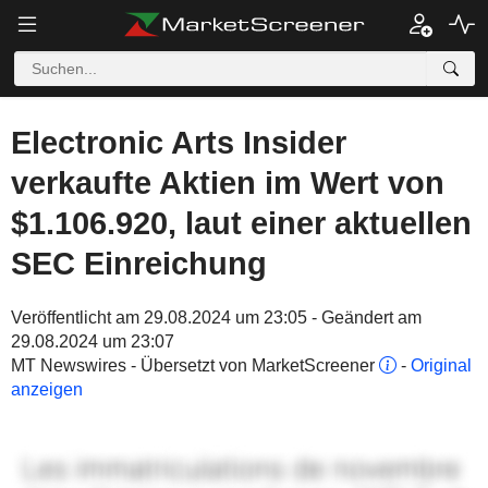
Electronic Arts Insider
verkaufte Aktien im Wert von
$1.106.920, laut einer aktuellen
SEC Einreichung
Veröffentlicht am 29.08.2024 um 23:05 - Geändert am
29.08.2024 um 23:07
MT Newswires - Übersetzt von MarketScreener
-
Original
anzeigen