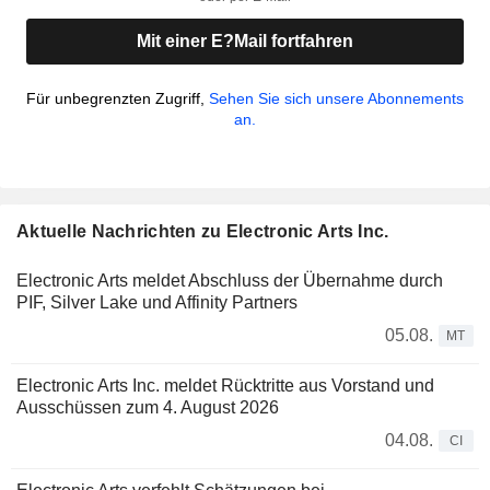
Mit einer E?Mail fortfahren
Für unbegrenzten Zugriff,
Sehen Sie sich unsere Abonnements
an.
Aktuelle Nachrichten zu Electronic Arts Inc.
Electronic Arts meldet Abschluss der Übernahme durch
PIF, Silver Lake und Affinity Partners
05.08.
MT
Electronic Arts Inc. meldet Rücktritte aus Vorstand und
Ausschüssen zum 4. August 2026
04.08.
CI