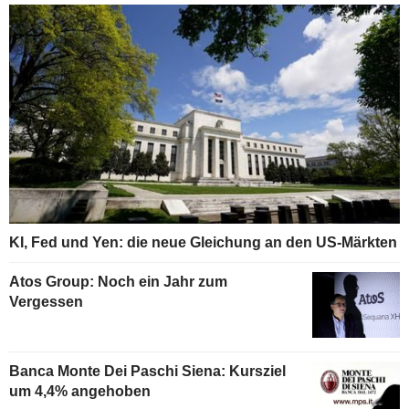
KI, Fed und Yen: die neue Gleichung an den US-Märkten
Atos Group: Noch ein Jahr zum
Vergessen
Banca Monte Dei Paschi Siena: Kursziel
um 4,4% angehoben