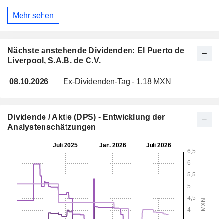
Mehr sehen
Nächste anstehende Dividenden: El Puerto de
Liverpool, S.A.B. de C.V.
08.10.2026
Ex-Dividenden-Tag - 1.18 MXN
Dividende / Aktie (DPS) - Entwicklung der
Analystenschätzungen