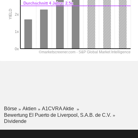
Börse
Aktien
A1CVRA Aktie
Bewertung El Puerto de Liverpool, S.A.B. de C.V.
Dividende