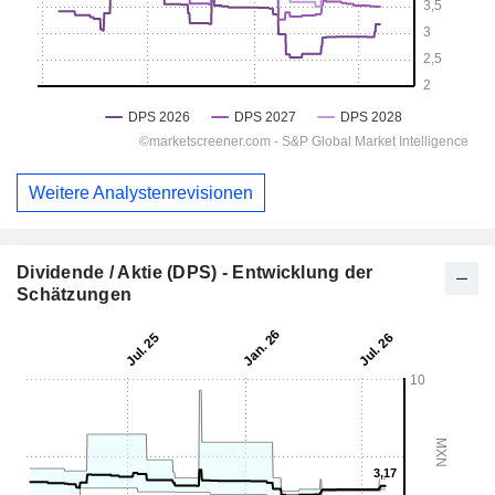
Weitere Analystenrevisionen
Dividende / Aktie (DPS) - Entwicklung der
Schätzungen