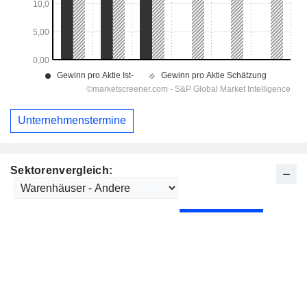
Unternehmenstermine
Sektorenvergleich: