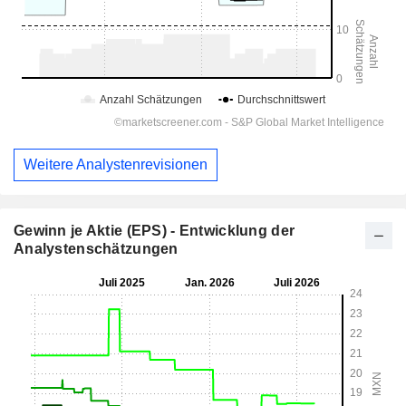
Weitere Analystenrevisionen
Gewinn je Aktie (EPS) - Entwicklung der
Analystenschätzungen