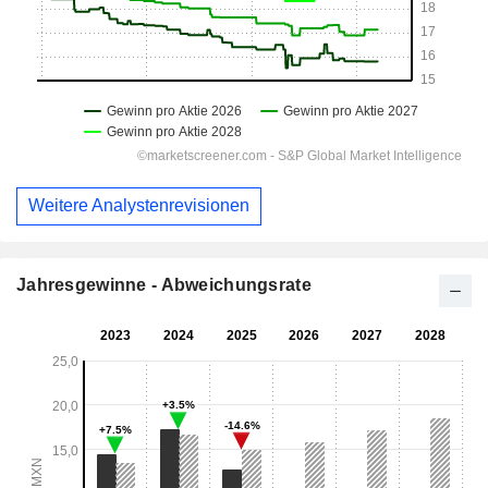
Weitere Analystenrevisionen
Jahresgewinne - Abweichungsrate