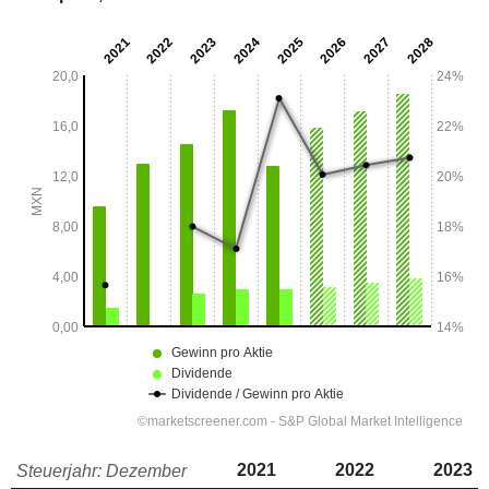
2021
2022
2023
Steuerjahr: Dezember