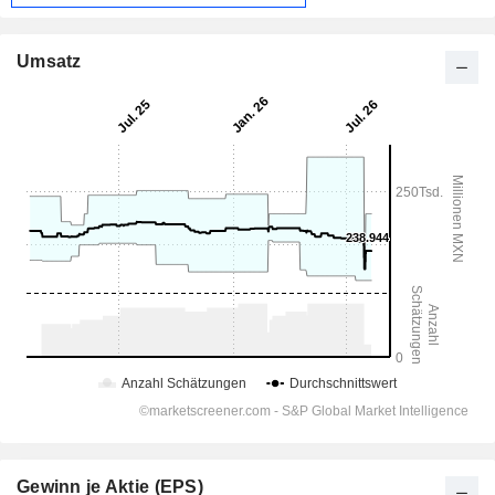
Umsatz
Gewinn je Aktie (EPS)