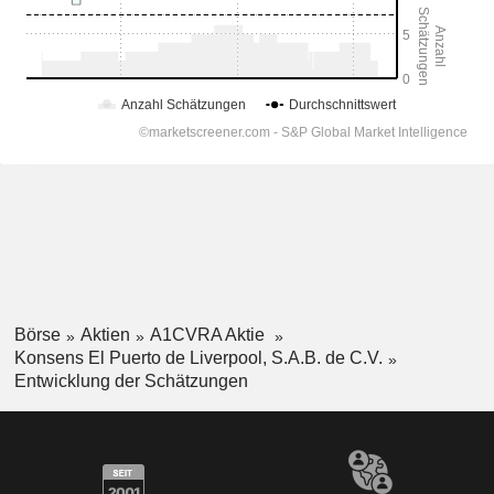
Börse
Aktien
A1CVRA Aktie
Konsens El Puerto de Liverpool, S.A.B. de C.V.
Entwicklung der Schätzungen