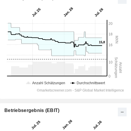
Betriebsergebnis (EBIT)