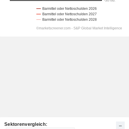
Sektorenvergleich: