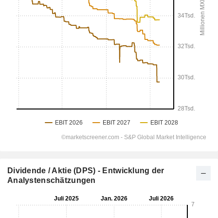
Dividende / Aktie (DPS) - Entwicklung der
Analystenschätzungen