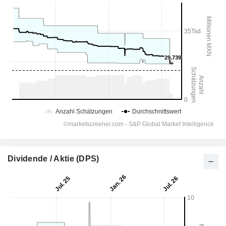
Dividende / Aktie (DPS)