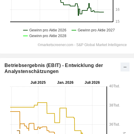
Betriebsergebnis (EBIT) - Entwicklung der
Analystenschätzungen