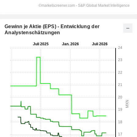
Gewinn je Aktie (EPS) - Entwicklung der
Analystenschätzungen