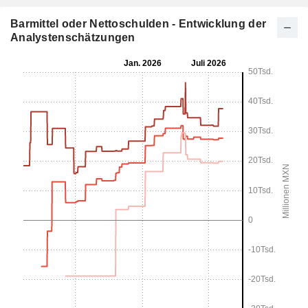
Barmittel oder Nettoschulden - Entwicklung der
Analystenschätzungen