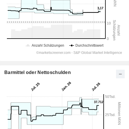
Barmittel oder Nettoschulden