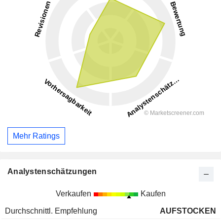
Mehr Ratings
Analystenschätzungen
Verkaufen
Kaufen
Durchschnittl. Empfehlung
AUFSTOCKEN