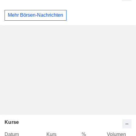
Mehr Börsen-Nachrichten
Kurse
Datum
Kurs
%
Volumen