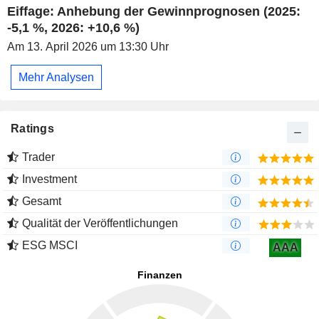
Eiffage: Anhebung der Gewinnprognosen (2025:
-5,1 %, 2026: +10,6 %)
Am 13. April 2026 um 13:30 Uhr
Mehr Analysen
Ratings
Trader
Investment
Gesamt
Qualität der Veröffentlichungen
ESG MSCI
AAA