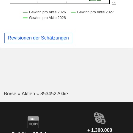
Revisionen der Schätzungen
Börse
Aktien
853452 Aktie
+ 1.300.000