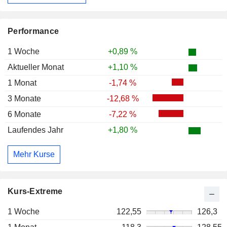
Performance
1 Woche
+0,89 %
Aktueller Monat
+1,10 %
1 Monat
-1,74 %
3 Monate
-12,68 %
6 Monate
-7,22 %
Laufendes Jahr
+1,80 %
Mehr Kurse
Kurs-Extreme
1 Woche
122,55
126,3