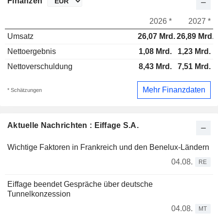
Finanzen
2026 *
2027 *
Umsatz
26,07 Mrd.
26,89 Mrd.
Nettoergebnis
1,08 Mrd.
1,23 Mrd.
Nettoverschuldung
8,43 Mrd.
7,51 Mrd.
Mehr Finanzdaten
* Schätzungen
Aktuelle Nachrichten : Eiffage S.A.
Wichtige Faktoren in Frankreich und den Benelux-Ländern
04.08.
RE
Eiffage beendet Gespräche über deutsche
Tunnelkonzession
04.08.
MT