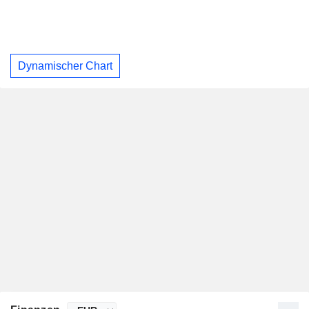
Dynamischer Chart