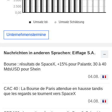
Unternehmenstermine
Nachrichten in anderen Sprachen: Eiffage S.A.
Bourse : résultats de SpaceX, +15% pour Palantir, 30 à 40
MdsUSD pour Shein
04.08.
CAC 40 : La Bourse de Paris attendue en hausse tandis
que les regards se tournent vers SpaceX
04.08.