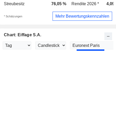
Streubesitz
76,05 %
Rendite 2026 *
4,09
Mehr Bewertungskennzahlen
* Schätzungen
Chart: Eiffage S.A.