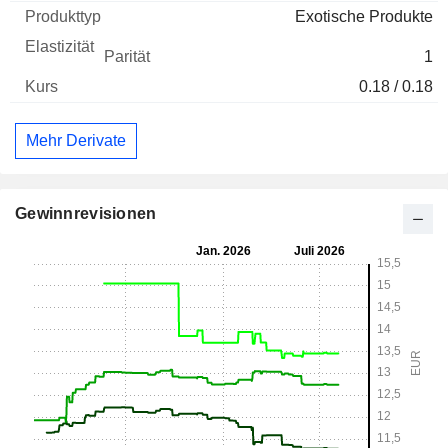
Exotische Produkte
1
0.18 / 0.18
Mehr Derivate
Gewinnrevisionen