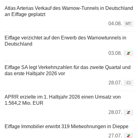
Atlas Arterias Verkauf des Warnow-Tunnels in Deutschland
an Eiffage geplatzt
04.08.
MT
Eiffage verzichtet auf den Erwerb des Warnowtunnels in
Deutschland
03.08.
Eiffage SA legt Verkehrszahlen für das zweite Quartal und
das erste Halbjahr 2026 vor
28.07.
CI
APRR erzielte im 1. Halbjahr 2026 einen Umsatz von
1.564,2 Mio. EUR
28.07.
Eiffage Immobilier erwirbt 319 Mietwohnungen in Dieppe
27.07.