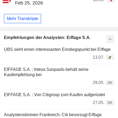
Feb 25, 2026
Mehr Transkripte
Empfehlungen der Analysten: Eiffage S.A.
UBS sieht einen interessanten Einstiegspunkt bei Eiffage
13.07.
EIFFAGE S.A. : Intesa Sanpaolo behält seine
Kaufempfehlung bei
29.05.
ZM
EIFFAGE S.A. : Von Citigroup zum Kaufen aufgerüstet
27.05.
ZM
Analystenstimmen Frankreich: Citi bevorzugt Eiffage