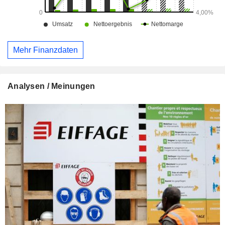
Mehr Finanzdaten
Analysen / Meinungen