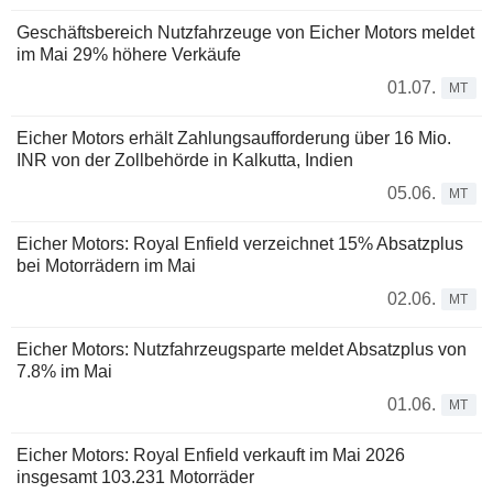
Geschäftsbereich Nutzfahrzeuge von Eicher Motors meldet
im Mai 29% höhere Verkäufe
01.07.
MT
Eicher Motors erhält Zahlungsaufforderung über 16 Mio.
INR von der Zollbehörde in Kalkutta, Indien
05.06.
MT
Eicher Motors: Royal Enfield verzeichnet 15% Absatzplus
bei Motorrädern im Mai
02.06.
MT
Eicher Motors: Nutzfahrzeugsparte meldet Absatzplus von
7.8% im Mai
01.06.
MT
Eicher Motors: Royal Enfield verkauft im Mai 2026
insgesamt 103.231 Motorräder