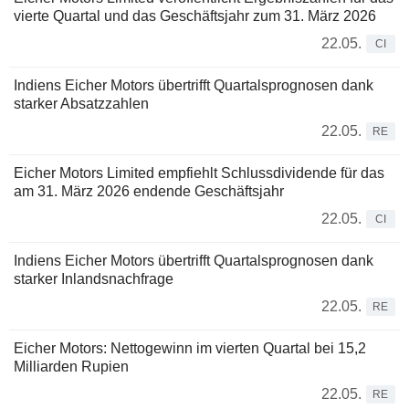
vierte Quartal und das Geschäftsjahr zum 31. März 2026
22.05.
CI
Indiens Eicher Motors übertrifft Quartalsprognosen dank
starker Absatzzahlen
22.05.
RE
Eicher Motors Limited empfiehlt Schlussdividende für das
am 31. März 2026 endende Geschäftsjahr
22.05.
CI
Indiens Eicher Motors übertrifft Quartalsprognosen dank
starker Inlandsnachfrage
22.05.
RE
Eicher Motors: Nettogewinn im vierten Quartal bei 15,2
Milliarden Rupien
22.05.
RE