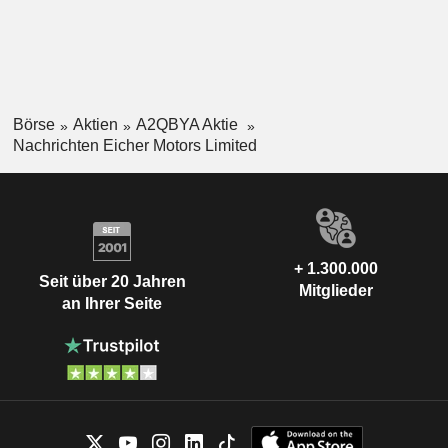
Börse
Aktien
A2QBYA Aktie
Nachrichten Eicher Motors Limited
+ 1.300.000
Seit über 20 Jahren
Mitglieder
an Ihrer Seite