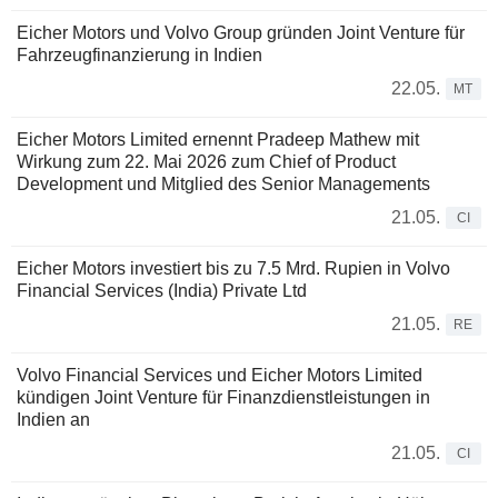
Eicher Motors und Volvo Group gründen Joint Venture für
Fahrzeugfinanzierung in Indien
22.05.
MT
Eicher Motors Limited ernennt Pradeep Mathew mit
Wirkung zum 22. Mai 2026 zum Chief of Product
Development und Mitglied des Senior Managements
21.05.
CI
Eicher Motors investiert bis zu 7.5 Mrd. Rupien in Volvo
Financial Services (India) Private Ltd
21.05.
RE
Volvo Financial Services und Eicher Motors Limited
kündigen Joint Venture für Finanzdienstleistungen in
Indien an
21.05.
CI