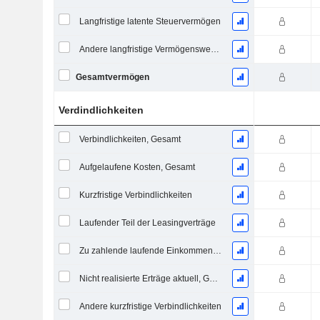
Langfristige latente Steuervermögen
Andere langfristige Vermögenswerte, Gesamt
Gesamtvermögen
Verdindlichkeiten
Verbindlichkeiten, Gesamt
Aufgelaufene Kosten, Gesamt
Kurzfristige Verbindlichkeiten
Laufender Teil der Leasingverträge
Zu zahlende laufende Einkommensteuern
Nicht realisierte Erträge aktuell, Gesamt
Andere kurzfristige Verbindlichkeiten