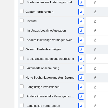
Forderungen aus Lieferungen und Leistungen
Gesamtforderungen
Inventar
Im Voraus bezahlte Ausgaben
Andere kurzfristige Vermögenswerte, Gesamt
Gesamt Umlaufvermögen
Brutto Sachanlagen und Ausrüstung
kumulierte Abschreibung
Netto Sachanlagen und Ausrüstung
Langfristige Investitionen
Andere immaterielle Vermögenswerte, Gesamt
Langfristige Forderungen