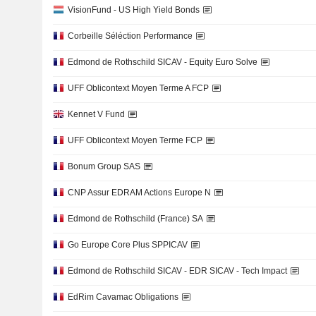
VisionFund - US High Yield Bonds
Corbeille Séléction Performance
Edmond de Rothschild SICAV - Equity Euro Solve
UFF Oblicontext Moyen Terme A FCP
Kennet V Fund
UFF Oblicontext Moyen Terme FCP
Bonum Group SAS
CNP Assur EDRAM Actions Europe N
Edmond de Rothschild (France) SA
Go Europe Core Plus SPPICAV
Edmond de Rothschild SICAV - EDR SICAV - Tech Impact
EdRim Cavamac Obligations