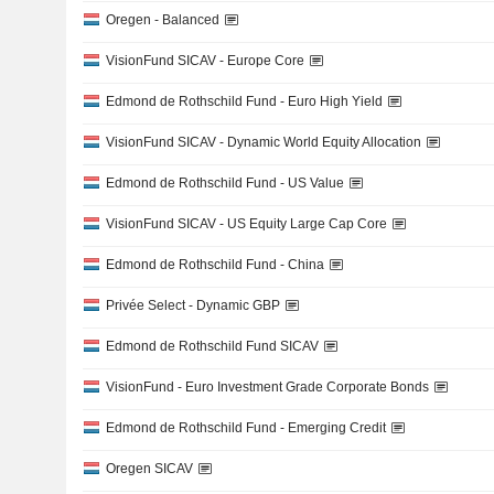
Oregen - Balanced
VisionFund SICAV - Europe Core
Edmond de Rothschild Fund - Euro High Yield
VisionFund SICAV - Dynamic World Equity Allocation
Edmond de Rothschild Fund - US Value
VisionFund SICAV - US Equity Large Cap Core
Edmond de Rothschild Fund - China
Privée Select - Dynamic GBP
Edmond de Rothschild Fund SICAV
VisionFund - Euro Investment Grade Corporate Bonds
Edmond de Rothschild Fund - Emerging Credit
Oregen SICAV