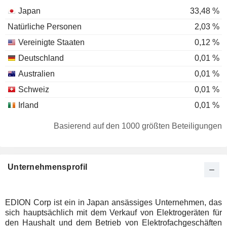
Japan
33,48 %
Natürliche Personen
2,03 %
Vereinigte Staaten
0,12 %
Deutschland
0,01 %
Australien
0,01 %
Schweiz
0,01 %
Irland
0,01 %
Basierend auf den 1000 größten Beteiligungen
Unternehmensprofil
EDION Corp ist ein in Japan ansässiges Unternehmen, das
sich hauptsächlich mit dem Verkauf von Elektrogeräten für
den Haushalt und dem Betrieb von Elektrofachgeschäften