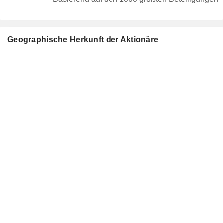
Geographische Herkunft der Aktionäre