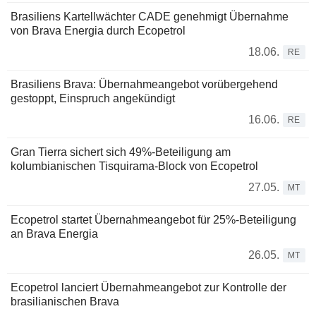
Brasiliens Kartellwächter CADE genehmigt Übernahme
von Brava Energia durch Ecopetrol
18.06.
RE
Brasiliens Brava: Übernahmeangebot vorübergehend
gestoppt, Einspruch angekündigt
16.06.
RE
Gran Tierra sichert sich 49%-Beteiligung am
kolumbianischen Tisquirama-Block von Ecopetrol
27.05.
MT
Ecopetrol startet Übernahmeangebot für 25%-Beteiligung
an Brava Energia
26.05.
MT
Ecopetrol lanciert Übernahmeangebot zur Kontrolle der
brasilianischen Brava