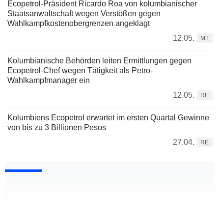
Ecopetrol-Präsident Ricardo Roa von kolumbianischer
Staatsanwaltschaft wegen Verstößen gegen
Wahlkampfkostenobergrenzen angeklagt
12.05.
MT
Kolumbianische Behörden leiten Ermittlungen gegen
Ecopetrol-Chef wegen Tätigkeit als Petro-
Wahlkampfmanager ein
12.05.
RE
Kolumbiens Ecopetrol erwartet im ersten Quartal Gewinne
von bis zu 3 Billionen Pesos
27.04.
RE