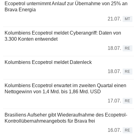
Ecopetrol unternimmt Anlauf zur Übernahme von 25% an
Brava Energia
21.07.
MT
Kolumbiens Ecopetrol meldet Cyberangriff: Daten von
3.300 Konten entwendet
18.07.
RE
Kolumbiens Ecopetrol meldet Datenleck
18.07.
RE
Kolumbiens Ecopetrol erwartet im zweiten Quartal einen
Nettogewinn von 1,4 Mrd. bis 1,86 Mrd. USD
17.07.
RE
Brasiliens Aufseher gibt Wiederaufnahme des Ecopetrol-
Kontrollübernahmeangebots für Brava frei
16.07.
RE