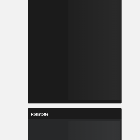
Rohstoffe