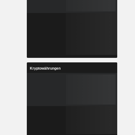
Kryptowährungen