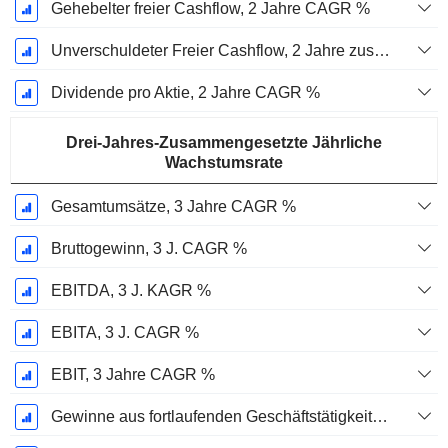
Gehebelter freier Cashflow, 2 Jahre CAGR %
Unverschuldeter Freier Cashflow, 2 Jahre zusammengesetzte jährliche Wachstumsrate %
Dividende pro Aktie, 2 Jahre CAGR %
Drei-Jahres-Zusammengesetzte Jährliche
Wachstumsrate
Gesamtumsätze, 3 Jahre CAGR %
Bruttogewinn, 3 J. CAGR %
EBITDA, 3 J. KAGR %
EBITA, 3 J. CAGR %
EBIT, 3 Jahre CAGR %
Gewinne aus fortlaufenden Geschäftstätigkeiten, 3 Jahre KAGR %