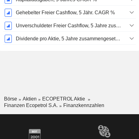
Gehebelter Freier Cashflow, 5 Jähr. CAGR %
Unverschuldeter Freier Cashflow, 5 Jahre zusammengesetzte jährliche Wachstumsrate %
Dividende pro Aktie, 5 Jahre zusammengesetzte jährliche Wachstumsrate %
Börse
Aktien
ECOPETROL Aktie
Finanzen Ecopetrol S.A.
Finanzkennzahlen