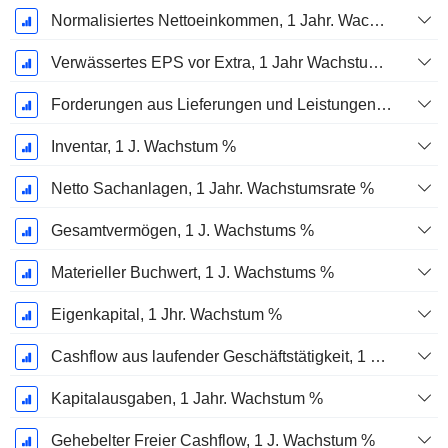
Normalisiertes Nettoeinkommen, 1 Jahr. Wachstums %
Verwässertes EPS vor Extra, 1 Jahr Wachstumsrate %
Forderungen aus Lieferungen und Leistungen, 1 Jahr Wachstum %
Inventar, 1 J. Wachstum %
Netto Sachanlagen, 1 Jahr. Wachstumsrate %
Gesamtvermögen, 1 J. Wachstums %
Materieller Buchwert, 1 J. Wachstums %
Eigenkapital, 1 Jhr. Wachstum %
Cashflow aus laufender Geschäftstätigkeit, 1 Jähriges Wachstum in %
Kapitalausgaben, 1 Jahr. Wachstum %
Gehebelter Freier Cashflow, 1 J. Wachstum %