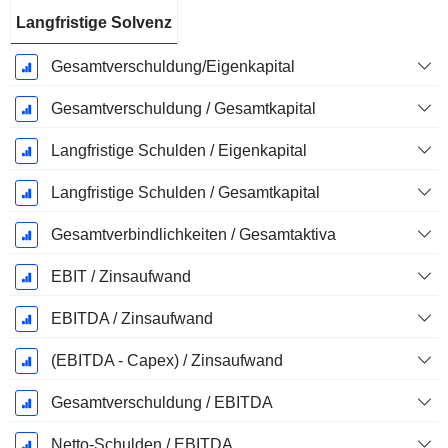
Langfristige Solvenz
Gesamtverschuldung/Eigenkapital
Gesamtverschuldung / Gesamtkapital
Langfristige Schulden / Eigenkapital
Langfristige Schulden / Gesamtkapital
Gesamtverbindlichkeiten / Gesamtaktiva
EBIT / Zinsaufwand
EBITDA / Zinsaufwand
(EBITDA - Capex) / Zinsaufwand
Gesamtverschuldung / EBITDA
Netto-Schulden / EBITDA