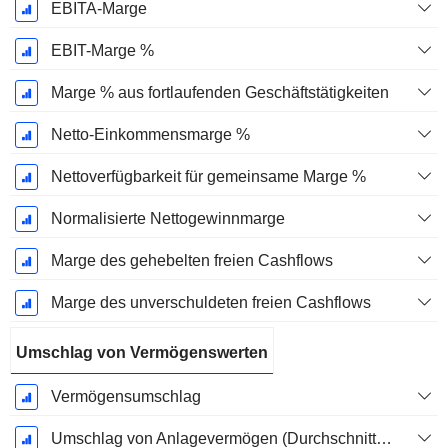
EBITA-Marge
EBIT-Marge %
Marge % aus fortlaufenden Geschäftstätigkeiten
Netto-Einkommensmarge %
Nettoverfügbarkeit für gemeinsame Marge %
Normalisierte Nettogewinnmarge
Marge des gehebelten freien Cashflows
Marge des unverschuldeten freien Cashflows
Umschlag von Vermögenswerten
Vermögensumschlag
Umschlag von Anlagevermögen (Durchschnittliches Anlagevermögen)