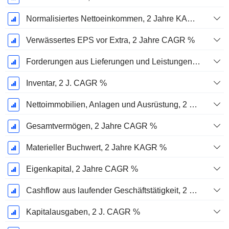
Normalisiertes Nettoeinkommen, 2 Jahre KAGR %
Verwässertes EPS vor Extra, 2 Jahre CAGR %
Forderungen aus Lieferungen und Leistungen, 2 J. CAGR %
Inventar, 2 J. CAGR %
Nettoimmobilien, Anlagen und Ausrüstung, 2 Jahre. CAGR %
Gesamtvermögen, 2 Jahre CAGR %
Materieller Buchwert, 2 Jahre KAGR %
Eigenkapital, 2 Jahre CAGR %
Cashflow aus laufender Geschäftstätigkeit, 2 Jahre CAGR %
Kapitalausgaben, 2 J. CAGR %