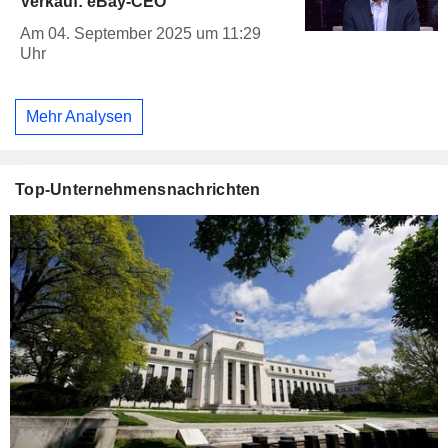
Verkauf: eBay-CEO
Am 04. September 2025 um 11:29
Uhr
Mehr Analysen
Top-Unternehmensnachrichten