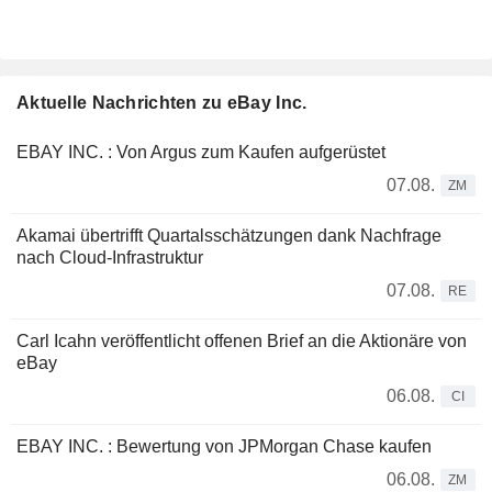
Aktuelle Nachrichten zu eBay Inc.
EBAY INC. : Von Argus zum Kaufen aufgerüstet
07.08.
ZM
Akamai übertrifft Quartalsschätzungen dank Nachfrage
nach Cloud-Infrastruktur
07.08.
RE
Carl Icahn veröffentlicht offenen Brief an die Aktionäre von
eBay
06.08.
CI
EBAY INC. : Bewertung von JPMorgan Chase kaufen
06.08.
ZM