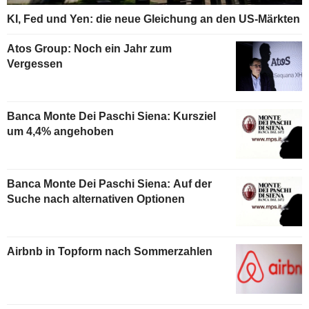
KI, Fed und Yen: die neue Gleichung an den US-Märkten
Atos Group: Noch ein Jahr zum
Vergessen
Banca Monte Dei Paschi Siena: Kursziel
um 4,4% angehoben
Banca Monte Dei Paschi Siena: Auf der
Suche nach alternativen Optionen
Airbnb in Topform nach Sommerzahlen