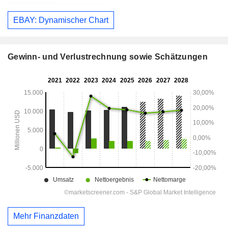
EBAY: Dynamischer Chart
Gewinn- und Verlustrechnung sowie Schätzungen
Mehr Finanzdaten