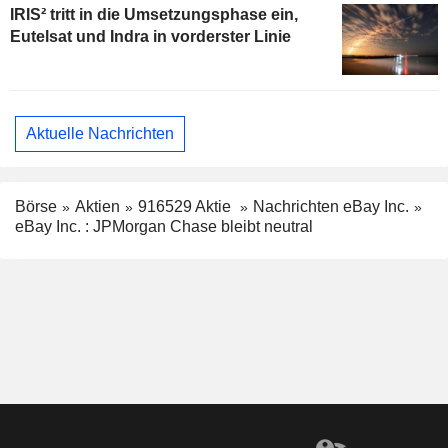
IRIS² tritt in die Umsetzungsphase ein,
Eutelsat und Indra in vorderster Linie
Aktuelle Nachrichten
Börse
Aktien
916529 Aktie
Nachrichten eBay Inc.
eBay Inc. : JPMorgan Chase bleibt neutral