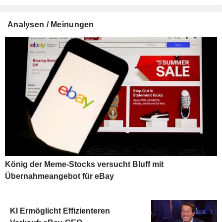
Analysen / Meinungen
König der Meme-Stocks versucht Bluff mit
Übernahmeangebot für eBay
KI Ermöglicht Effizienteren