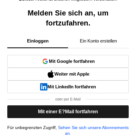
Melden Sie sich an, um
fortzufahren.
Einloggen
Ein Konto erstellen
Mit Google fortfahren
Weiter mit Apple
Mit LinkedIn fortfahren
oder per E-Mail
Mit einer E?Mail fortfahren
Für unbegrenzten Zugriff,
Sehen Sie sich unsere Abonnements
an.