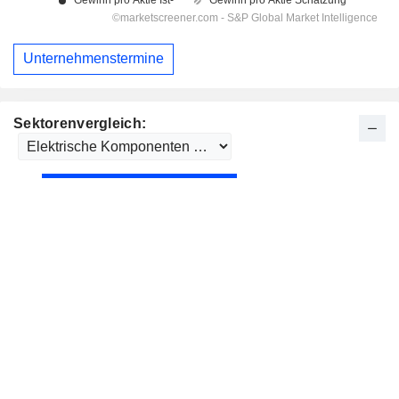
Unternehmenstermine
Sektorenvergleich: