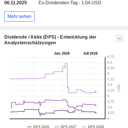
06.11.2025
Ex-Dividenden-Tag - 1.04 USD
Mehr sehen
Dividende / Aktie (DPS) - Entwicklung der
Analystenschätzungen