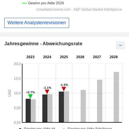
Weitere Analystenrevisionen
Jahresgewinne - Abweichungsrate