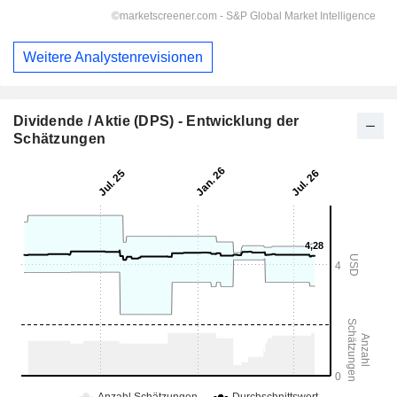
Weitere Analystenrevisionen
Dividende / Aktie (DPS) - Entwicklung der
Schätzungen