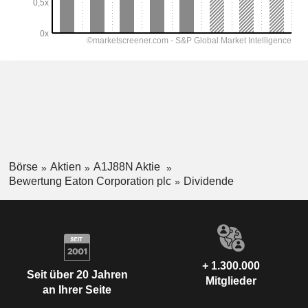
Börse
Aktien
A1J88N Aktie
Bewertung Eaton Corporation plc
Dividende
+ 1.300.000
Seit über 20 Jahren
Mitglieder
an Ihrer Seite