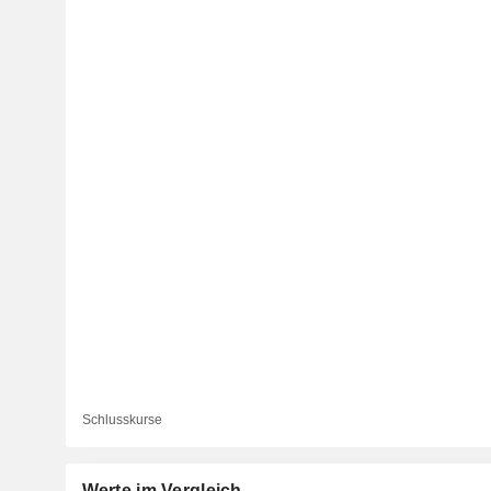
Schlusskurse
Werte im Vergleich