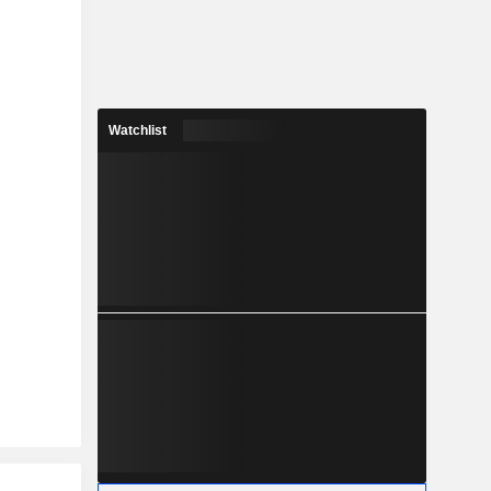
Watchlist