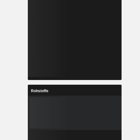
Rohstoffe