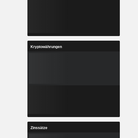
Kryptowährungen
Zinssätze