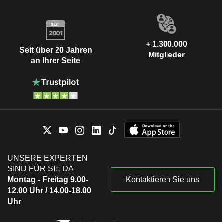
+ 1.300.000
Seit über 20 Jahren
Mitglieder
an Ihrer Seite
UNSERE EXPERTEN
SIND FÜR SIE DA
Montag - Freitag 9.00-
Kontaktieren Sie uns
12.00 Uhr / 14.00-18.00
Uhr