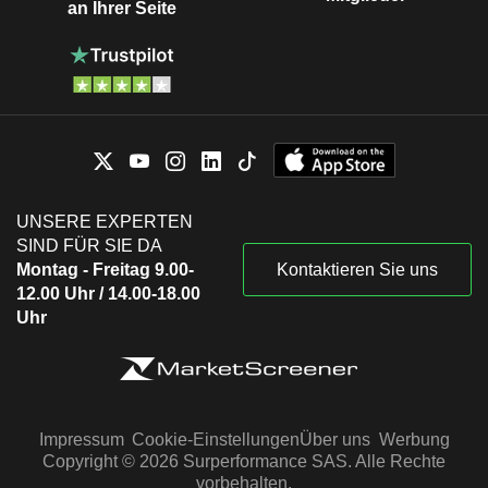
an Ihrer Seite
UNSERE EXPERTEN
SIND FÜR SIE DA
Montag - Freitag 9.00-
Kontaktieren Sie uns
12.00 Uhr / 14.00-18.00
Uhr
Impressum
Cookie-Einstellungen
Über uns
Werbung
Copyright © 2026 Surperformance SAS. Alle Rechte
vorbehalten.