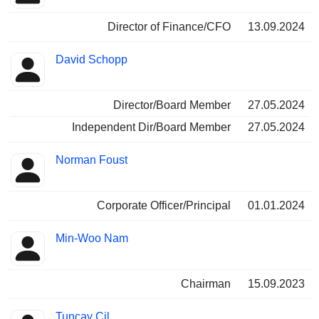
Director of Finance/CFO
13.09.2024
David Schopp
Director/Board Member
27.05.2024
Independent Dir/Board Member
27.05.2024
Norman Foust
Corporate Officer/Principal
01.01.2024
Min-Woo Nam
Chairman
15.09.2023
Tuncay Cil