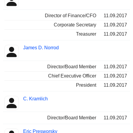
Director of Finance/CFO
11.09.2017
Corporate Secretary
11.09.2017
Treasurer
11.09.2017
James D. Norrod
Director/Board Member
11.09.2017
Chief Executive Officer
11.09.2017
President
11.09.2017
C. Kramlich
Director/Board Member
11.09.2017
Eric Presworsky