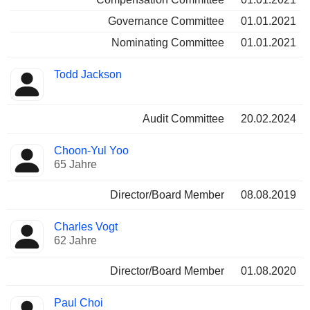
Governance Committee
01.01.2021
Nominating Committee
01.01.2021
Todd Jackson
Audit Committee
20.02.2024
Choon-Yul Yoo
65 Jahre
Director/Board Member
08.08.2019
Charles Vogt
62 Jahre
Director/Board Member
01.08.2020
Paul Choi