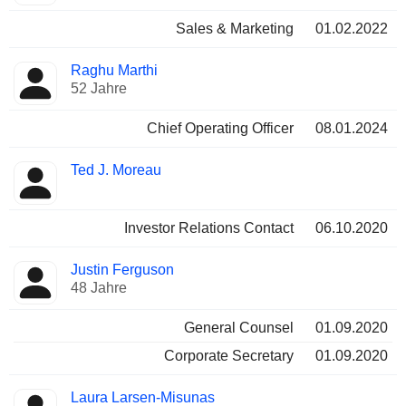
Sales & Marketing
01.02.2022
Raghu Marthi
52 Jahre
Chief Operating Officer
08.01.2024
Ted J. Moreau
Investor Relations Contact
06.10.2020
Justin Ferguson
48 Jahre
General Counsel
01.09.2020
Corporate Secretary
01.09.2020
Laura Larsen-Misunas