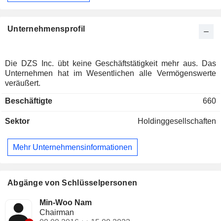
Unternehmensprofil
Die DZS Inc. übt keine Geschäftstätigkeit mehr aus. Das
Unternehmen hat im Wesentlichen alle Vermögenswerte
veräußert.
Beschäftigte
660
Sektor
Holdinggesellschaften
Mehr Unternehmensinformationen
Abgänge von Schlüsselpersonen
Min-Woo Nam
Chairman