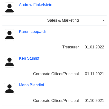
Andrew Finkelstein
Sales & Marketing
-
Karen Leopardi
Treasurer
01.01.2022
Ken Stumpf
Corporate Officer/Principal
01.11.2021
Mario Blandini
Corporate Officer/Principal
01.10.2021