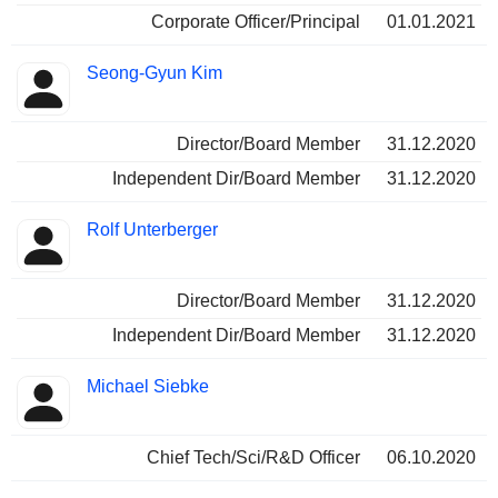
Corporate Officer/Principal
01.01.2021
Seong-Gyun Kim
Director/Board Member
31.12.2020
Independent Dir/Board Member
31.12.2020
Rolf Unterberger
Director/Board Member
31.12.2020
Independent Dir/Board Member
31.12.2020
Michael Siebke
Chief Tech/Sci/R&D Officer
06.10.2020