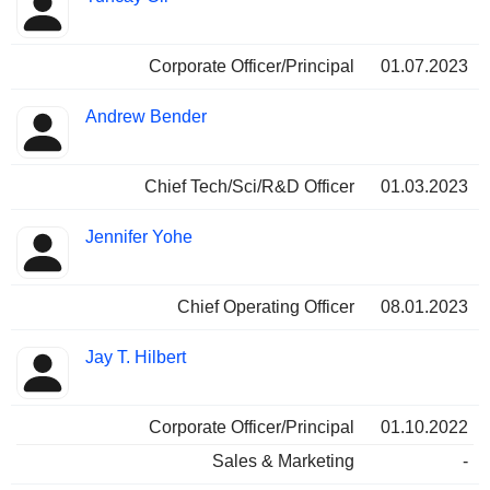
Corporate Officer/Principal
01.07.2023
Andrew Bender
Chief Tech/Sci/R&D Officer
01.03.2023
Jennifer Yohe
Chief Operating Officer
08.01.2023
Jay T. Hilbert
Corporate Officer/Principal
01.10.2022
Sales & Marketing
-