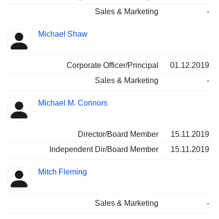
Sales & Marketing
-
Michael Shaw
Corporate Officer/Principal
01.12.2019
Sales & Marketing
-
Michael M. Connors
Director/Board Member
15.11.2019
Independent Dir/Board Member
15.11.2019
Mitch Fleming
Sales & Marketing
-