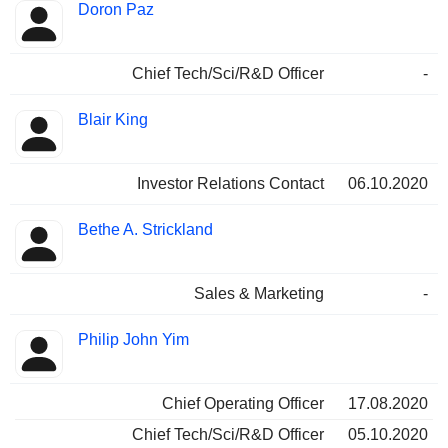
Doron Paz
Chief Tech/Sci/R&D Officer
-
Blair King
Investor Relations Contact
06.10.2020
Bethe A. Strickland
Sales & Marketing
-
Philip John Yim
Chief Operating Officer
17.08.2020
Chief Tech/Sci/R&D Officer
05.10.2020