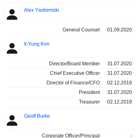
Alex Yastremski
General Counsel
01.09.2020
Il-Yung Kim
Director/Board Member
31.07.2020
Chief Executive Officer
31.07.2020
Director of Finance/CFO
02.12.2019
President
31.07.2020
Treasurer
02.12.2019
Geoff Burke
Corporate Officer/Principal
-