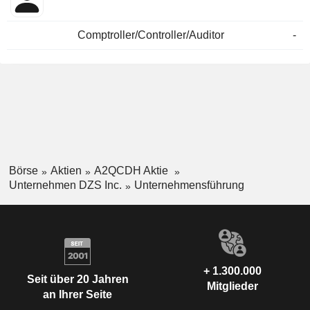
Comptroller/Controller/Auditor
-
Börse
Aktien
A2QCDH Aktie
Unternehmen DZS Inc.
Unternehmensführung
+ 1.300.000
Seit über 20 Jahren
Mitglieder
an Ihrer Seite