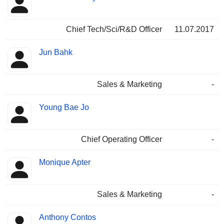
Chief Tech/Sci/R&D Officer
11.07.2017
Jun Bahk
Sales & Marketing
-
Young Bae Jo
Chief Operating Officer
-
Monique Apter
Sales & Marketing
-
Anthony Contos