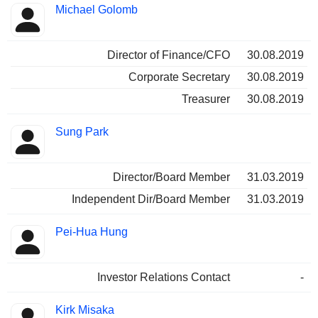
Michael Golomb
Director of Finance/CFO
30.08.2019
Corporate Secretary
30.08.2019
Treasurer
30.08.2019
Sung Park
Director/Board Member
31.03.2019
Independent Dir/Board Member
31.03.2019
Pei-Hua Hung
Investor Relations Contact
-
Kirk Misaka