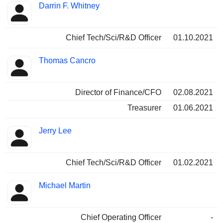
Darrin F. Whitney
Chief Tech/Sci/R&D Officer
01.10.2021
Thomas Cancro
Director of Finance/CFO
02.08.2021
Treasurer
01.06.2021
Jerry Lee
Chief Tech/Sci/R&D Officer
01.02.2021
Michael Martin
Chief Operating Officer
-