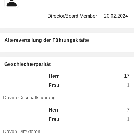
Director/Board Member
20.02.2024
Altersverteilung der Führungskräfte
Geschlechterparität
Herr
17
Frau
1
Davon Geschäftsführung
Herr
7
Frau
1
Davon Direktoren