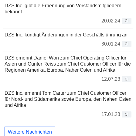
DZS Inc. gibt die Ernennung von Vorstandsmitgliedern
bekannt
20.02.24
CI
DZS Inc. kündigt Änderungen in der Geschäftsführung an
30.01.24
CI
DZS ernennt Daniel Won zum Chief Operating Officer für
Asien und Gunter Reiss zum Chief Customer Officer für die
Regionen Amerika, Europa, Naher Osten und Afrika
12.07.23
CI
DZS Inc. ernennt Tom Carter zum Chief Customer Officer
für Nord- und Südamerika sowie Europa, den Nahen Osten
und Afrika
17.01.23
CI
Weitere Nachrichten