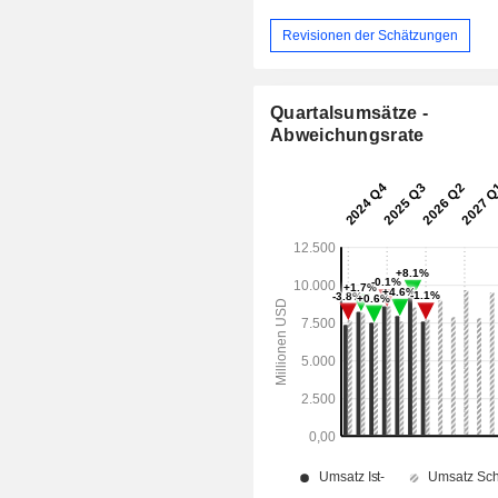
Revisionen der Schätzungen
Quartalsumsätze -
Abweichungsrate