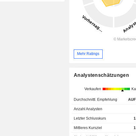
Mehr Ratings
Analystenschätzungen
Verkaufen
Ka
Durchschnittl. Empfehlung
AUF
Anzahl Analysten
Letzter Schlusskurs
1
Mittleres Kursziel
1