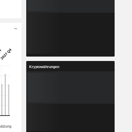
Kryptowährungen