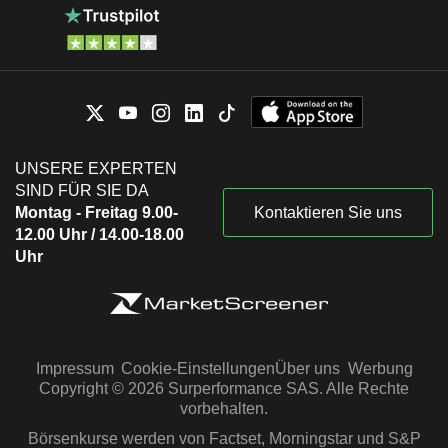
UNSERE EXPERTEN
SIND FÜR SIE DA
Montag - Freitag 9.00-
Kontaktieren Sie uns
12.00 Uhr / 14.00-18.00
Uhr
Impressum
Cookie-Einstellungen
Über uns
Werbung
Copyright © 2026 Surperformance SAS. Alle Rechte
vorbehalten.
Börsenkurse werden von Factset, Morningstar und S&P