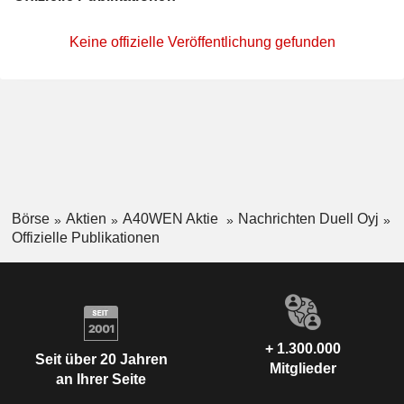
Keine offizielle Veröffentlichung gefunden
Börse
Aktien
A40WEN Aktie
Nachrichten Duell Oyj
Offizielle Publikationen
+ 1.300.000
Seit über 20 Jahren
Mitglieder
an Ihrer Seite