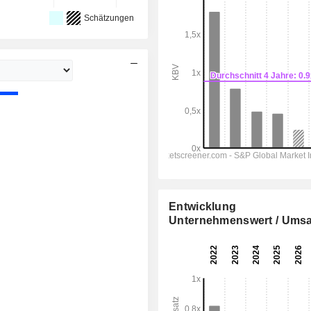
Schätzungen
Entwicklung
Unternehmenswert / Umsa