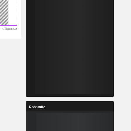
Rohstoffe