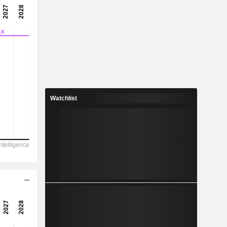
Watchlist