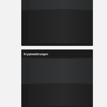
Kryptowährungen