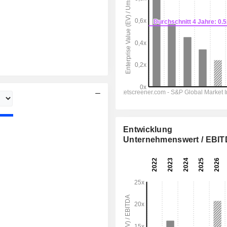
Entwicklung
Unternehmenswert / EBI