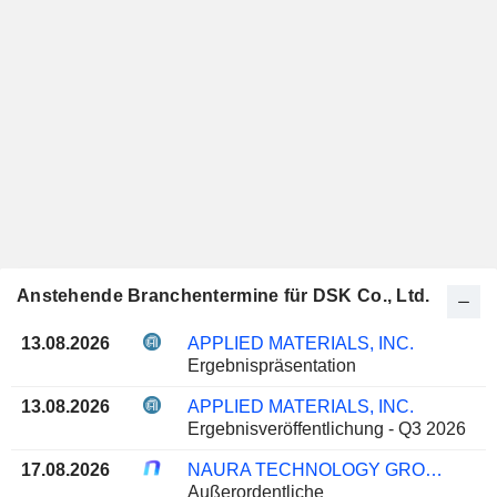
Anstehende Branchentermine für DSK Co., Ltd.
13.08.2026
APPLIED MATERIALS, INC.
Ergebnispräsentation
13.08.2026
APPLIED MATERIALS, INC.
Ergebnisveröffentlichung - Q3 2026
17.08.2026
NAURA TECHNOLOGY GROUP CO., LTD.
Außerordentliche