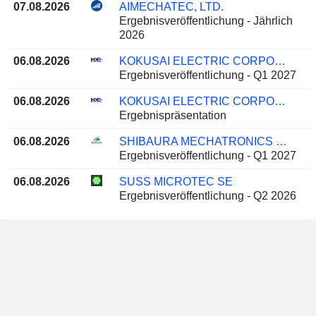
07.08.2026
AIMECHATEC, LTD.
Ergebnisveröffentlichung - Jährlich
2026
06.08.2026
KOKUSAI ELECTRIC CORPORATION
Ergebnisveröffentlichung - Q1 2027
06.08.2026
KOKUSAI ELECTRIC CORPORATION
Ergebnispräsentation
06.08.2026
SHIBAURA MECHATRONICS CORPORATION
Ergebnisveröffentlichung - Q1 2027
06.08.2026
SUSS MICROTEC SE
Ergebnisveröffentlichung - Q2 2026