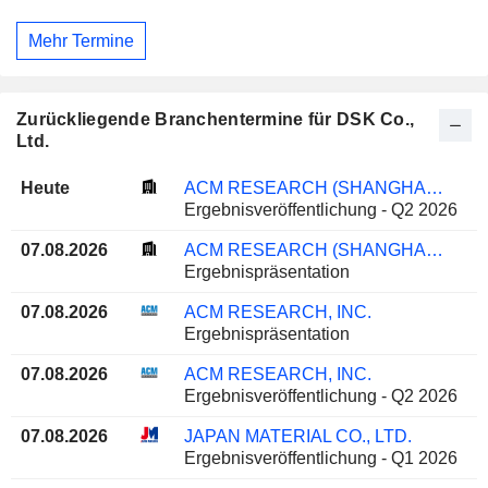
Mehr Termine
Zurückliegende Branchentermine für DSK Co.,
Ltd.
Heute
ACM RESEARCH (SHANGHAI), INC.
Ergebnisveröffentlichung - Q2 2026
07.08.2026
ACM RESEARCH (SHANGHAI), INC.
Ergebnispräsentation
07.08.2026
ACM RESEARCH, INC.
Ergebnispräsentation
07.08.2026
ACM RESEARCH, INC.
Ergebnisveröffentlichung - Q2 2026
07.08.2026
JAPAN MATERIAL CO., LTD.
Ergebnisveröffentlichung - Q1 2026