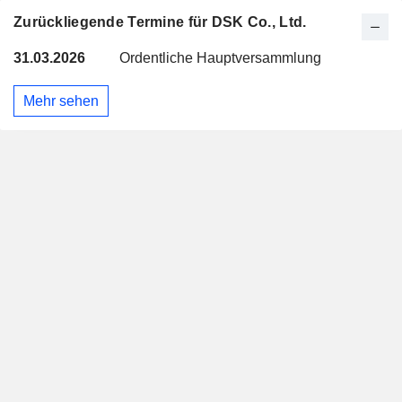
Zurückliegende Termine für DSK Co., Ltd.
31.03.2026
Ordentliche Hauptversammlung
Mehr sehen