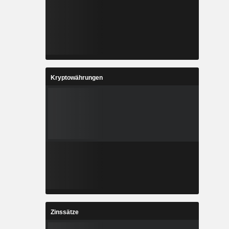
Kryptowährungen
Zinssätze