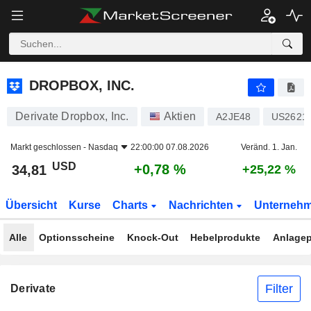
DROPBOX, INC.
34,81
$
+0,78 %
DROPBOX, INC.
Derivate Dropbox, Inc.
Aktien
A2JE48
US2621
Markt geschlossen -
Nasdaq
22:00:00 07.08.2026
Veränd. 1. Jan.
USD
+0,78 %
34,81
+25,22 %
Übersicht
Kurse
Charts
Nachrichten
Unterneh
Alle
Optionsscheine
Knock-Out
Hebelprodukte
Anlagep
Filter
Derivate