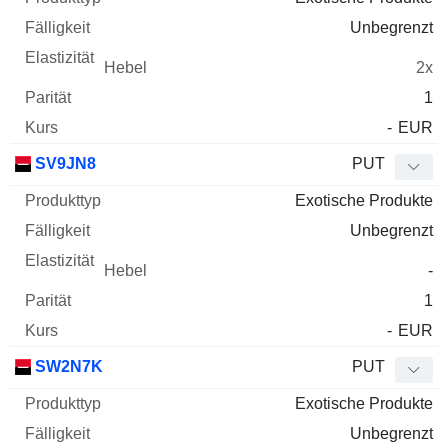
Unbegrenzt
2x
1
-
EUR
SV9JN8
PUT
Exotische Produkte
Unbegrenzt
-
1
-
EUR
SW2N7K
PUT
Exotische Produkte
Unbegrenzt