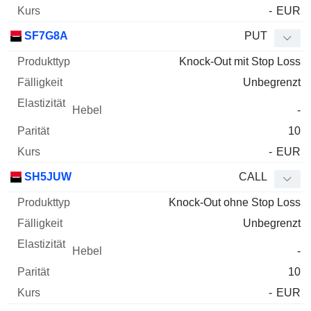
-
EUR
SF7G8A
PUT
Knock-Out mit Stop Loss
Unbegrenzt
-
10
-
EUR
SH5JUW
CALL
Knock-Out ohne Stop Loss
Unbegrenzt
-
10
-
EUR