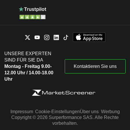
UNSERE EXPERTEN
SIND FÜR SIE DA
Montag - Freitag 9.00-
Kontaktieren Sie uns
12.00 Uhr / 14.00-18.00
Uhr
Impressum
Cookie-Einstellungen
Über uns
Werbung
Copyright © 2026 Surperformance SAS. Alle Rechte
vorbehalten.