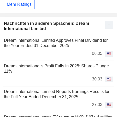
Mehr Ratings
Nachrichten in anderen Sprachen: Dream
International Limited
Dream International Limited Approves Final Dividend for
the Year Ended 31 December 2025
06.05.
Dream International's Profit Falls in 2025; Shares Plunge
11%
30.03.
Dream International Limited Reports Earnings Results for
the Full Year Ended December 31, 2025
27.03.