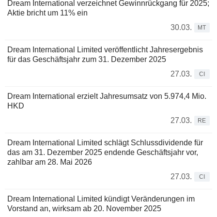
Dream International verzeichnet Gewinnrückgang für 2025;
Aktie bricht um 11% ein
30.03.
MT
Dream International Limited veröffentlicht Jahresergebnis
für das Geschäftsjahr zum 31. Dezember 2025
27.03.
CI
Dream International erzielt Jahresumsatz von 5.974,4 Mio.
HKD
27.03.
RE
Dream International Limited schlägt Schlussdividende für
das am 31. Dezember 2025 endende Geschäftsjahr vor,
zahlbar am 28. Mai 2026
27.03.
CI
Dream International Limited kündigt Veränderungen im
Vorstand an, wirksam ab 20. November 2025