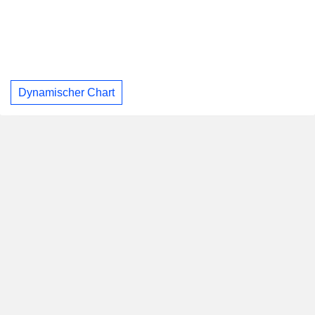
Dynamischer Chart