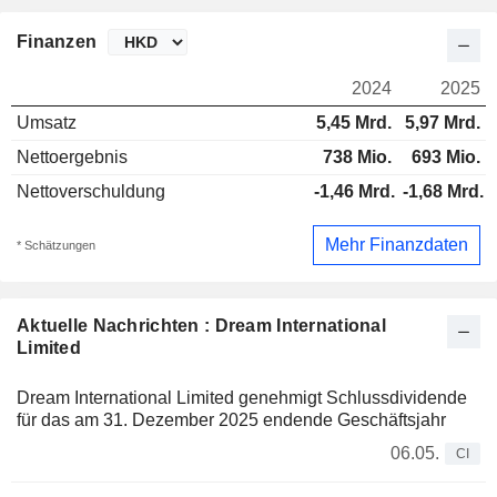
Finanzen
2024
2025
Umsatz
5,45 Mrd.
5,97 Mrd.
Nettoergebnis
738 Mio.
693 Mio.
Nettoverschuldung
-1,46 Mrd.
-1,68 Mrd.
Mehr Finanzdaten
* Schätzungen
Aktuelle Nachrichten : Dream International
Limited
Dream International Limited genehmigt Schlussdividende
für das am 31. Dezember 2025 endende Geschäftsjahr
06.05.
CI