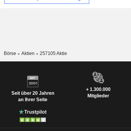
Börse
Aktien
257105 Aktie
+ 1.300.000
Seit über 20 Jahren
Mitglieder
an Ihrer Seite