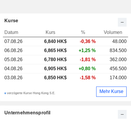
Kurse
Datum
Kurs
%
Volumen
07.08.26
6,840 HK$
-0,36 %
48.000
06.08.26
6,865 HK$
+1,25 %
834.500
05.08.26
6,780 HK$
-1,81 %
362.000
04.08.26
6,905 HK$
+0,80 %
456.500
03.08.26
6,850 HK$
-1,58 %
174.000
Mehr Kurse
verzögerte Kurse Hong Kong S.E.
Unternehmensprofil