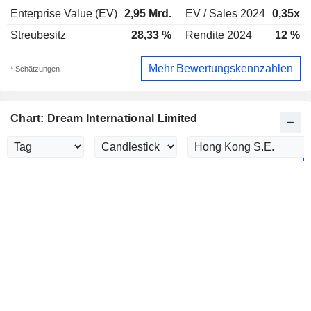
Enterprise Value (EV)
2,95 Mrd.
EV / Sales 2024
0,35x
Streubesitz
28,33 %
Rendite 2024
12 %
Mehr Bewertungskennzahlen
* Schätzungen
Chart: Dream International Limited