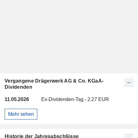
Vergangene Drägerwerk AG & Co. KGaA-
Dividenden
11.05.2026
Ex-Dividenden-Tag - 2.27 EUR
Mehr sehen
Historie der Jahresabschlüsse