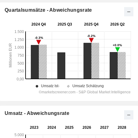
Quartalsumsätze - Abweichungsrate
Umsatz - Abweichungsrate