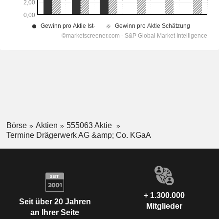
Börse
Aktien
555063 Aktie
Termine Drägerwerk AG &amp; Co. KGaA
+ 1.300.000
Seit über 20 Jahren
Mitglieder
an Ihrer Seite