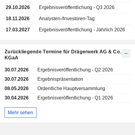
29.10.2026
Ergebnisveröffentlichung - Q3 2026
18.11.2026
Analysten-/Investoren-Tag
17.03.2027
Ergebnisveröffentlichung - Jährlich 2026
Zurückliegende Termine für Drägerwerk AG & Co.
KGaA
30.07.2026
Ergebnisveröffentlichung - Q2 2026
30.07.2026
Ergebnispräsentation
08.05.2026
Ordentliche Hauptversammlung
30.04.2026
Ergebnisveröffentlichung - Q1 2026
Mehr sehen