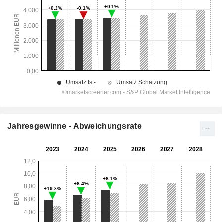
Jahresgewinne - Abweichungsrate