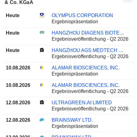
& Co. KGaA
Heute
OLYMPUS CORPORATION
Ergebnispräsentation
Heute
HANGZHOU DIAGENS BIOTECHNOLOGY CO., LTD.
Ergebnisveröffentlichung - Q2 2026
Heute
HANGZHOU AGS MEDTECH CO., LTD.
Ergebnisveröffentlichung - Q2 2026
10.08.2026
ALAMAR BIOSCIENCES, INC.
Ergebnispräsentation
10.08.2026
ALAMAR BIOSCIENCES, INC.
Ergebnisveröffentlichung - Q2 2026
12.08.2026
ULTRAGREEN.AI LIMITED
Ergebnisveröffentlichung - Q2 2026
12.08.2026
BRAINSWAY LTD.
Ergebnispräsentation