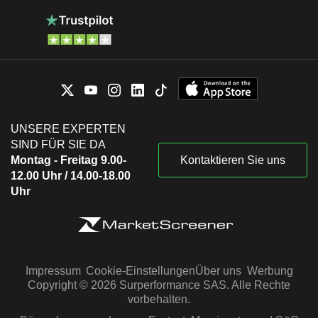
UNSERE EXPERTEN
SIND FÜR SIE DA
Montag - Freitag 9.00-
Kontaktieren Sie uns
12.00 Uhr / 14.00-18.00
Uhr
Impressum
Cookie-Einstellungen
Über uns
Werbung
Copyright © 2026 Surperformance SAS. Alle Rechte
vorbehalten.