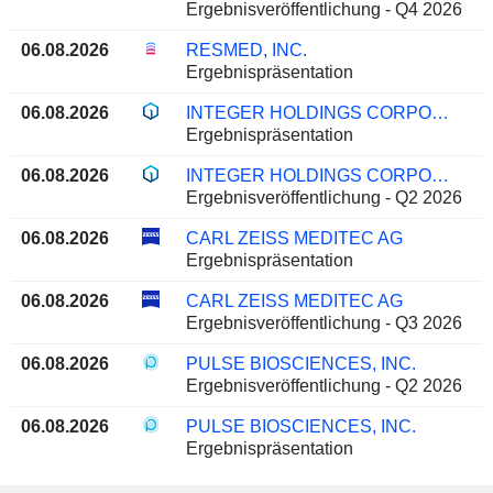
Ergebnisveröffentlichung - Q4 2026
06.08.2026
RESMED, INC.
Ergebnispräsentation
06.08.2026
INTEGER HOLDINGS CORPORATION
Ergebnispräsentation
06.08.2026
INTEGER HOLDINGS CORPORATION
Ergebnisveröffentlichung - Q2 2026
06.08.2026
CARL ZEISS MEDITEC AG
Ergebnispräsentation
06.08.2026
CARL ZEISS MEDITEC AG
Ergebnisveröffentlichung - Q3 2026
06.08.2026
PULSE BIOSCIENCES, INC.
Ergebnisveröffentlichung - Q2 2026
06.08.2026
PULSE BIOSCIENCES, INC.
Ergebnispräsentation