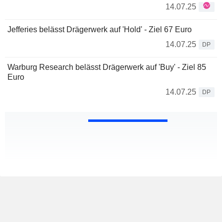
14.07.25
Jefferies belässt Drägerwerk auf 'Hold' - Ziel 67 Euro
14.07.25
DP
Warburg Research belässt Drägerwerk auf 'Buy' - Ziel 85
Euro
14.07.25
DP