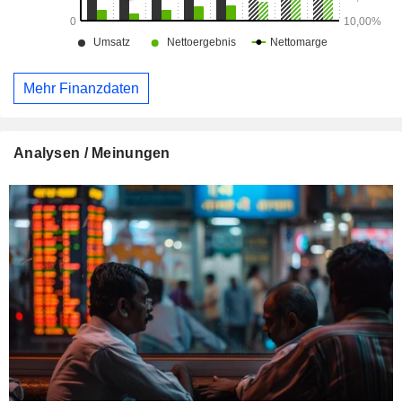
Mehr Finanzdaten
Analysen / Meinungen