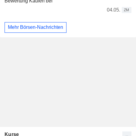
Bewertung Kaufen bei
04.05.
ZM
Mehr Börsen-Nachrichten
Kurse