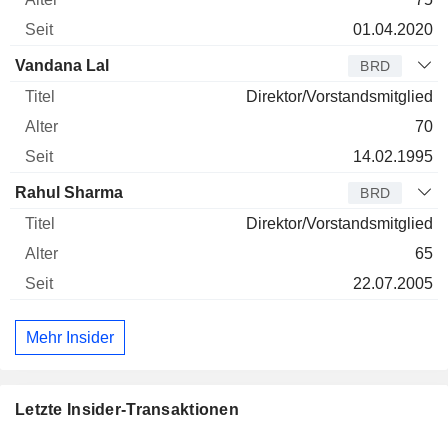
01.04.2020
Vandana Lal
BRD
Direktor/Vorstandsmitglied
70
14.02.1995
Rahul Sharma
BRD
Direktor/Vorstandsmitglied
65
22.07.2005
Mehr Insider
Letzte Insider-Transaktionen