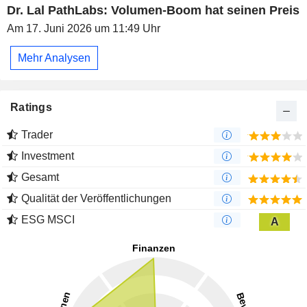
Dr. Lal PathLabs: Volumen-Boom hat seinen Preis
Am 17. Juni 2026 um 11:49 Uhr
Mehr Analysen
Ratings
Trader
Investment
Gesamt
Qualität der Veröffentlichungen
ESG MSCI
A