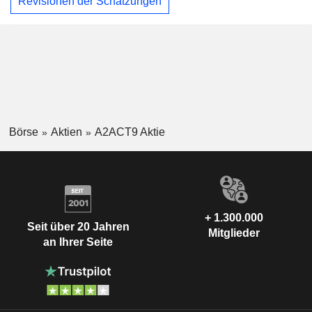
Revisionen der Schätzungen
Börse
Aktien
A2ACT9 Aktie
+ 1.300.000
Seit über 20 Jahren
Mitglieder
an Ihrer Seite