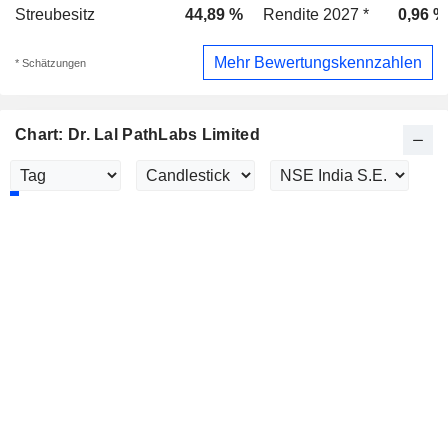
Streubesitz
44,89 %
Rendite 2027 *
0,96 %
Mehr Bewertungskennzahlen
* Schätzungen
Chart: Dr. Lal PathLabs Limited