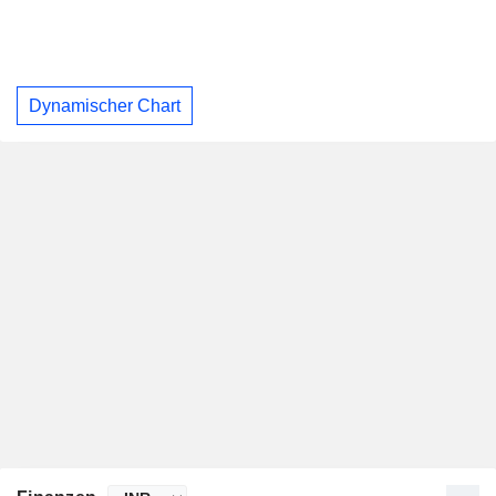
Dynamischer Chart