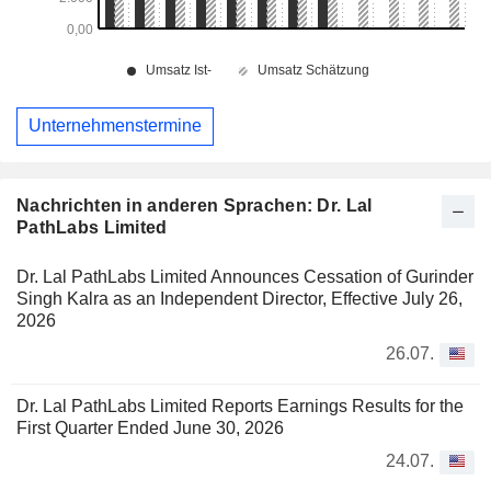
Unternehmenstermine
Nachrichten in anderen Sprachen: Dr. Lal
PathLabs Limited
Dr. Lal PathLabs Limited Announces Cessation of Gurinder
Singh Kalra as an Independent Director, Effective July 26,
2026
26.07.
Dr. Lal PathLabs Limited Reports Earnings Results for the
First Quarter Ended June 30, 2026
24.07.