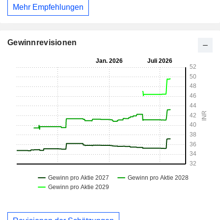
Mehr Empfehlungen
Gewinnrevisionen