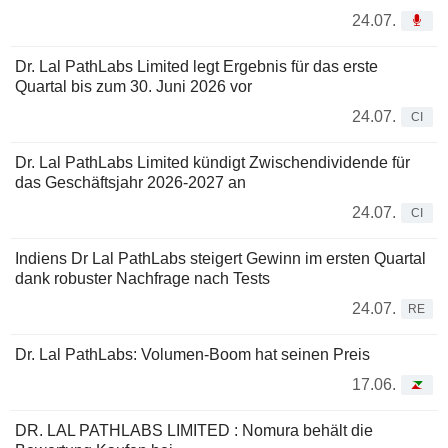
24.07.
Dr. Lal PathLabs Limited legt Ergebnis für das erste
Quartal bis zum 30. Juni 2026 vor
24.07.
CI
Dr. Lal PathLabs Limited kündigt Zwischendividende für
das Geschäftsjahr 2026-2027 an
24.07.
CI
Indiens Dr Lal PathLabs steigert Gewinn im ersten Quartal
dank robuster Nachfrage nach Tests
24.07.
RE
Dr. Lal PathLabs: Volumen-Boom hat seinen Preis
17.06.
DR. LAL PATHLABS LIMITED : Nomura behält die