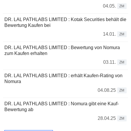
04.05.
ZM
DR. LAL PATHLABS LIMITED : Kotak Securities behält die
Bewertung Kaufen bei
14.01.
ZM
DR. LAL PATHLABS LIMITED : Bewertung von Nomura
zum Kaufen erhalten
03.11.
ZM
DR. LAL PATHLABS LIMITED : erhält Kaufen-Rating von
Nomura
04.08.25
ZM
DR. LAL PATHLABS LIMITED : Nomura gibt eine Kauf-
Bewertung ab
28.04.25
ZM