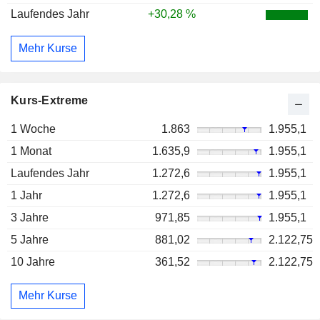
Laufendes Jahr
+30,28 %
Mehr Kurse
Kurs-Extreme
1 Woche
1.863
1.955,1
1 Monat
1.635,9
1.955,1
Laufendes Jahr
1.272,6
1.955,1
1 Jahr
1.272,6
1.955,1
3 Jahre
971,85
1.955,1
5 Jahre
881,02
2.122,75
10 Jahre
361,52
2.122,75
Mehr Kurse