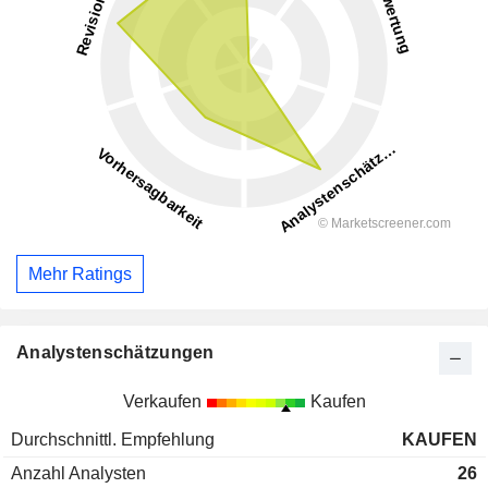
Mehr Ratings
Analystenschätzungen
Verkaufen
Kaufen
Durchschnittl. Empfehlung
KAUFEN
Anzahl Analysten
26